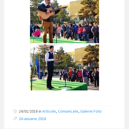
24/01/2018 in
Articole
,
Comunicate
,
Galerie Foto
24 ianuarie 2018