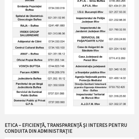
ETICA – EFICIENȚĂ, TRANSPARENȚĂ ȘI INTERES PENTRU
CONDUITA DIN ADMINISTRAȚIE