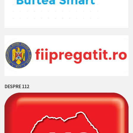
DESPRE 112