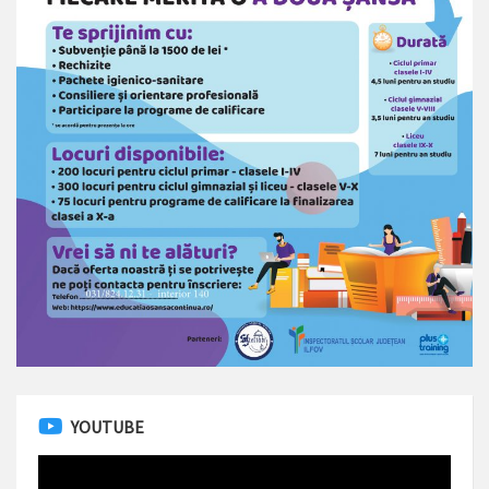
YOUTUBE