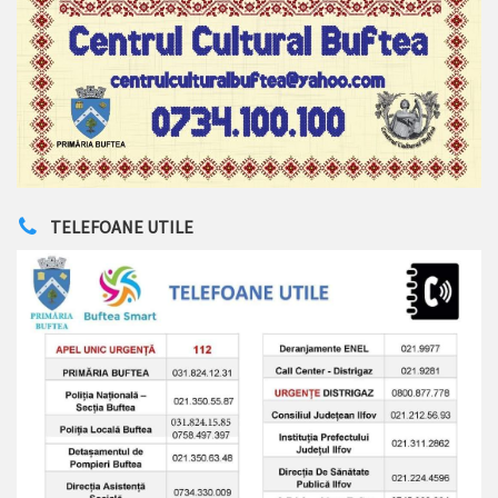
TELEFOANE UTILE