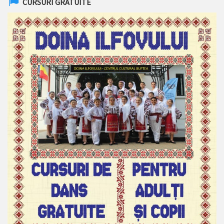
CURSURI GRATUITE