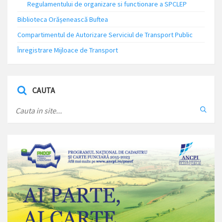
Regulamentului de organizare si functionare a SPCLEP
Biblioteca Orășenească Buftea
Compartimentul de Autorizare Serviciul de Transport Public
Înregistrare Mijloace de Transport
CAUTA