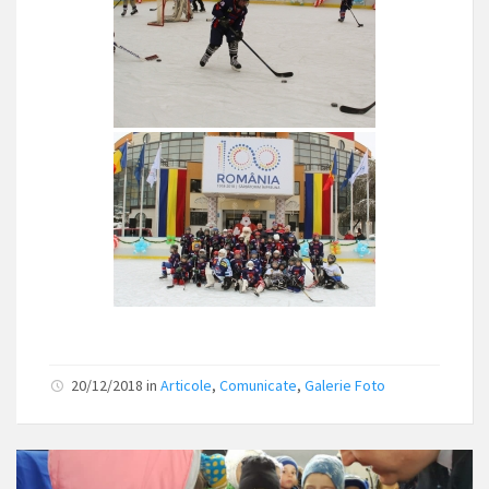
20/12/2018
in
Articole
,
Comunicate
,
Galerie Foto