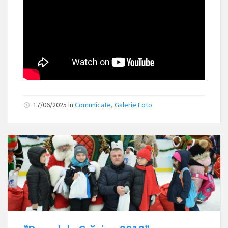
17/06/2025
in
Comunicate
,
Galerie Foto