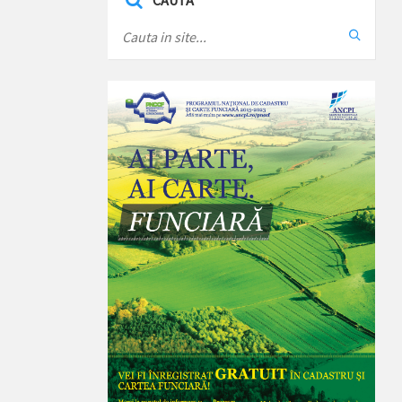
CAUTA