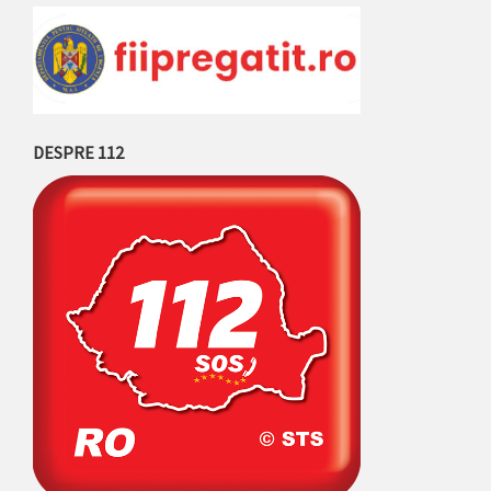
DESPRE 112