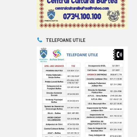
TELEFOANE UTILE