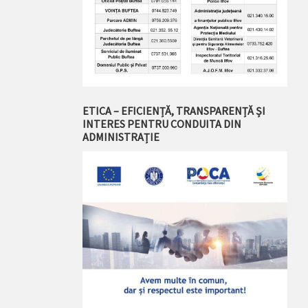
ETICA – EFICIENȚĂ, TRANSPARENȚĂ ȘI
INTERES PENTRU CONDUITA DIN
ADMINISTRAȚIE