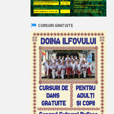
CURSURI GRATUITE