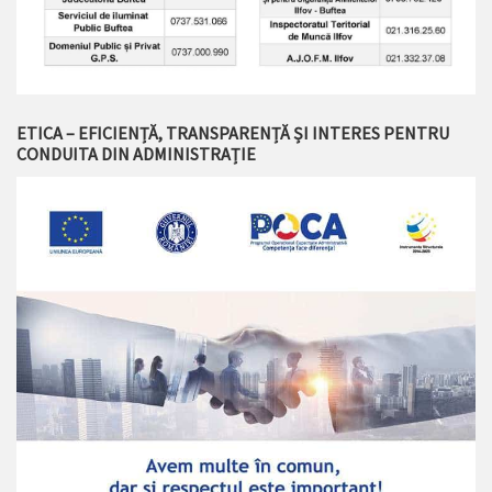
ETICA – EFICIENȚĂ, TRANSPARENȚĂ ȘI INTERES PENTRU
CONDUITA DIN ADMINISTRAȚIE