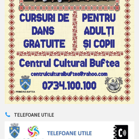
TELEFOANE UTILE