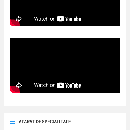
APARAT DE SPECIALITATE