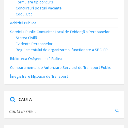
Formulare tip concurs
Concursuri posturi vacante
Codul Etic
Achiziții Publice
Serviciul Public Comunitar Local de Evidență a Persoanelor
Starea Civilă
Evidența Persoanelor
Regulamentului de organizare si functionare a SPCLEP
Biblioteca Orășenească Buftea
Compartimentul de Autorizare Serviciul de Transport Public
Înregistrare Mijloace de Transport
CAUTA