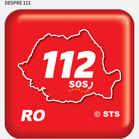
DESPRE 112