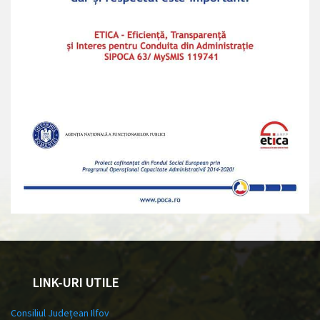
LINK-URI UTILE
Consiliul Județean Ilfov