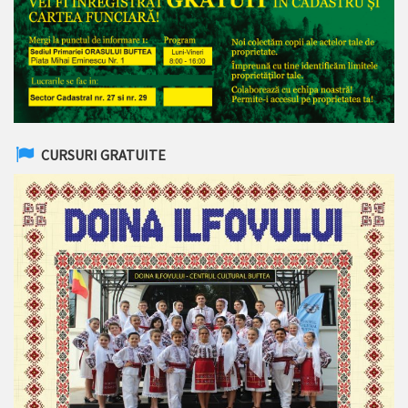
CURSURI GRATUITE