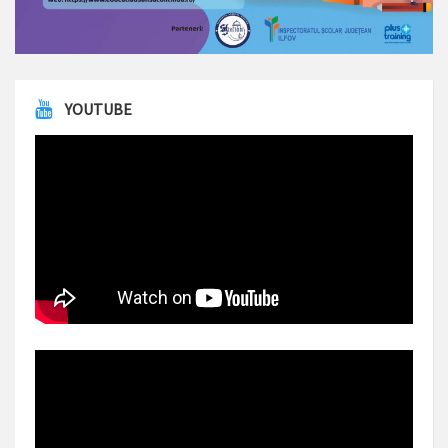
YOUTUBE