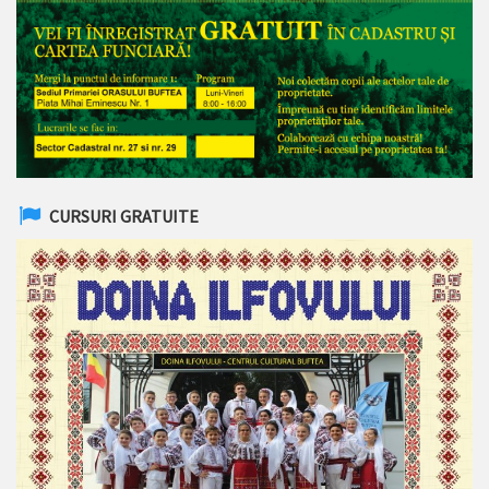
CURSURI GRATUITE