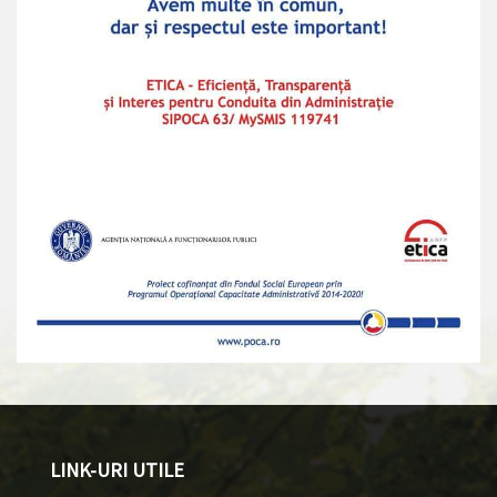
LINK-URI UTILE