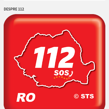
DESPRE 112