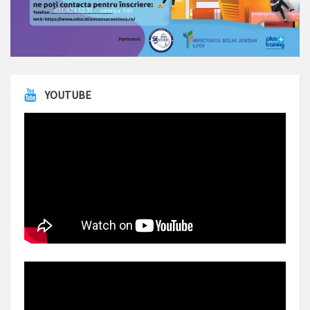
YOUTUBE