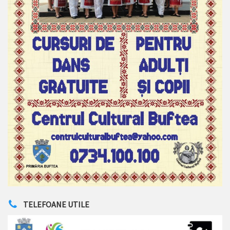
TELEFOANE UTILE