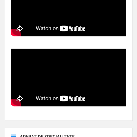
APARAT DE SPECIALITATE