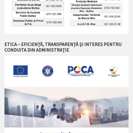
ETICA – EFICIENȚĂ, TRANSPARENȚĂ ȘI INTERES PENTRU
CONDUITA DIN ADMINISTRAȚIE