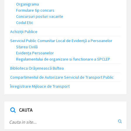
Organigrama
Formulare tip concurs
Concursuri posturi vacante
Codul Etic
Achiziții Publice
Serviciul Public Comunitar Local de Evidență a Persoanelor
Starea Civilă
Evidența Persoanelor
Regulamentului de organizare si functionare a SPCLEP
Biblioteca Orășenească Buftea
Compartimentul de Autorizare Serviciul de Transport Public
Înregistrare Mijloace de Transport
CAUTA