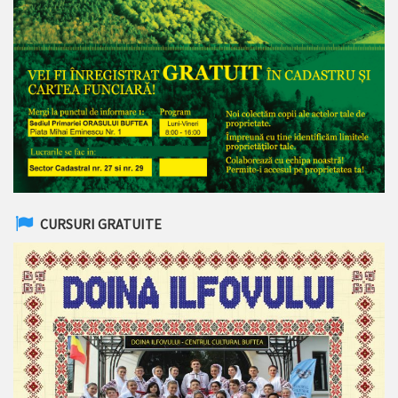
CURSURI GRATUITE