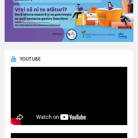
YOUTUBE