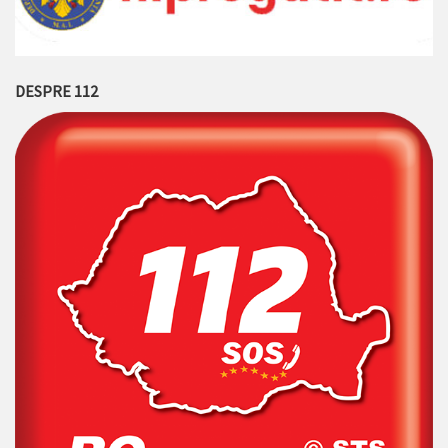
DESPRE 112