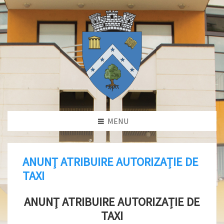
MENU
ANUNŢ ATRIBUIRE AUTORIZAȚIE DE
TAXI
ANUNŢ ATRIBUIRE AUTORIZAȚIE DE
TAXI