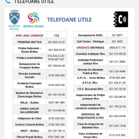
TELEFOANE UTILE