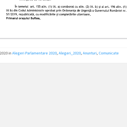
/2020
in
Alegeri Parlamentare 2020
,
Alegeri_2020
,
Anunturi
,
Comunicate