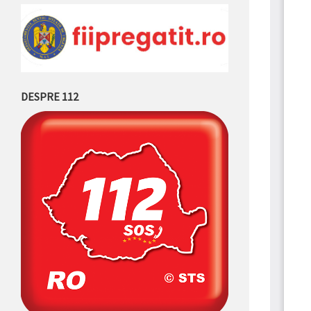
DESPRE 112