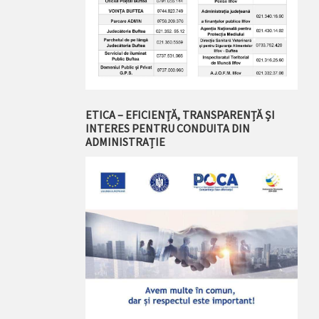
ETICA – EFICIENȚĂ, TRANSPARENȚĂ ȘI
INTERES PENTRU CONDUITA DIN
ADMINISTRAȚIE