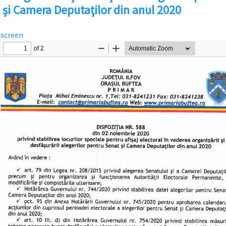
 şi Camera Deputaţilor din anul 2020
lscreen