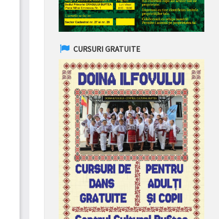
CURSURI GRATUITE