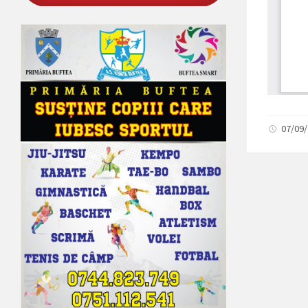
07/09