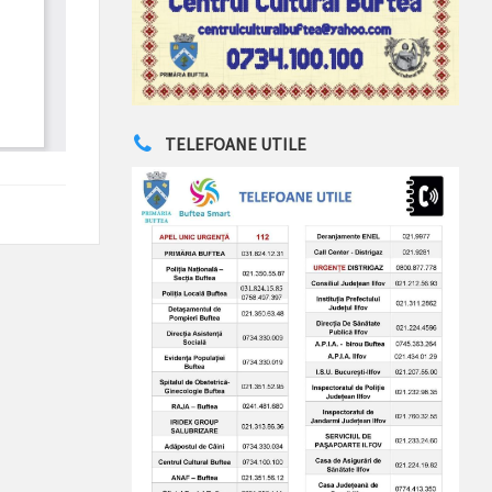
TELEFOANE UTILE