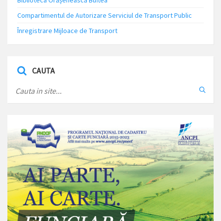
Biblioteca Orășenească Buftea
Compartimentul de Autorizare Serviciul de Transport Public
Înregistrare Mijloace de Transport
CAUTA