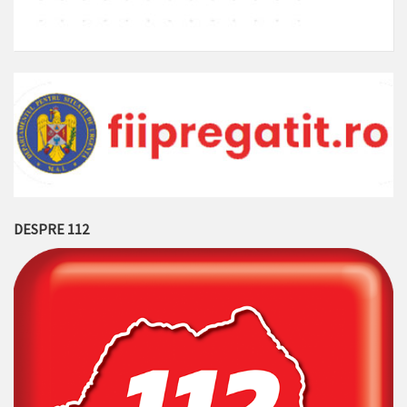
DESPRE 112