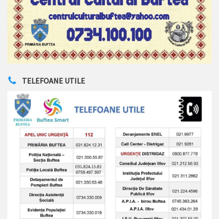
TELEFOANE UTILE