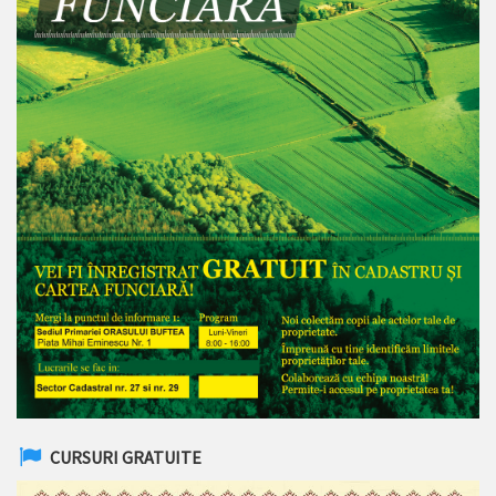
CURSURI GRATUITE