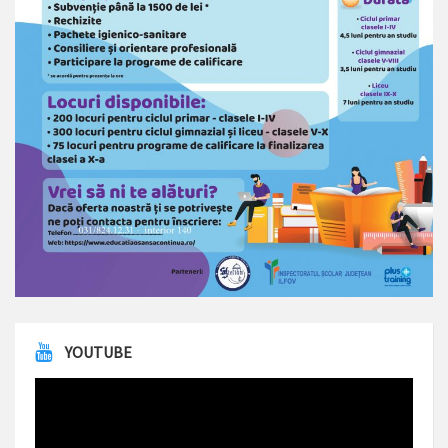
YOUTUBE