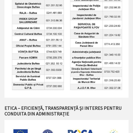
ETICA – EFICIENȚĂ, TRANSPARENȚĂ ȘI INTERES PENTRU
CONDUITA DIN ADMINISTRAȚIE