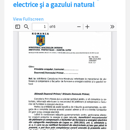
electrice şi a gazului natural
View Fullscreen