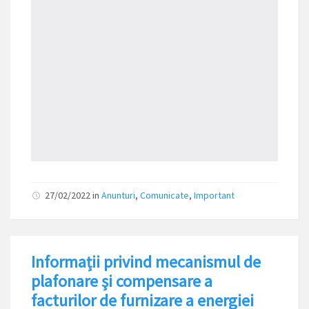
27/02/2022
in
Anunturi
,
Comunicate
,
Important
Informații privind mecanismul de
plafonare şi compensare a
facturilor de furnizare a energiei