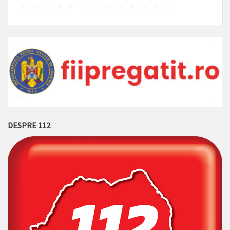
DESPRE 112