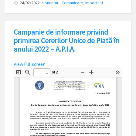
24/02/2022
in
Anunturi
,
Comunicate
,
Important
Campanie de informare privind
primirea Cererilor Unice de Plată în
anului 2022 – A.P.I.A.
View Fullscreen