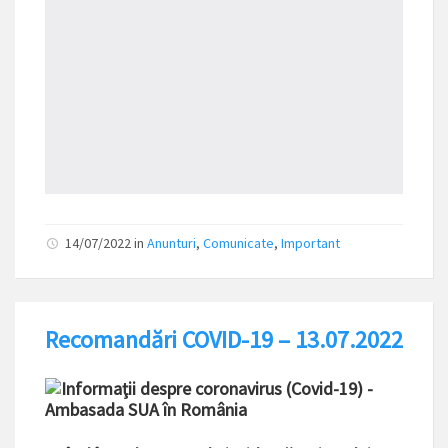
14/07/2022
in
Anunturi
,
Comunicate
,
Important
Recomandări COVID-19 – 13.07.2022