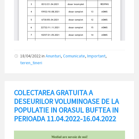
18/04/2022
in
Anunturi
,
Comunicate
,
Important
,
teren_tineri
COLECTAREA GRATUITA A
DESEURILOR VOLUMINOASE DE LA
POPULATIE IN ORASUL BUFTEA IN
PERIOADA 11.04.2022-16.04.2022