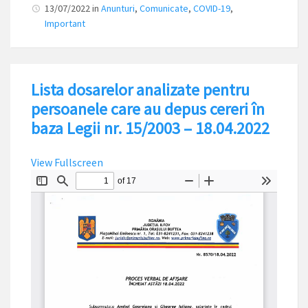
13/07/2022
in
Anunturi
,
Comunicate
,
COVID-19
,
Important
Lista dosarelor analizate pentru
persoanele care au depus cereri în
baza Legii nr. 15/2003 – 18.04.2022
View Fullscreen