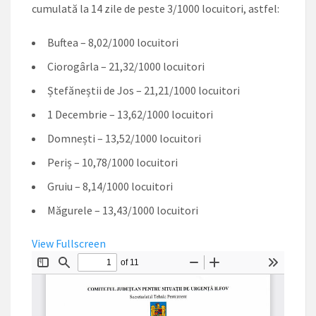
cumulată la 14 zile de peste 3/1000 locuitori, astfel:
Buftea – 8,02/1000 locuitori
Ciorogârla – 21,32/1000 locuitori
Ștefăneștii de Jos – 21,21/1000 locuitori
1 Decembrie – 13,62/1000 locuitori
Domnești – 13,52/1000 locuitori
Periș – 10,78/1000 locuitori
Gruiu – 8,14/1000 locuitori
Măgurele – 13,43/1000 locuitori
View Fullscreen