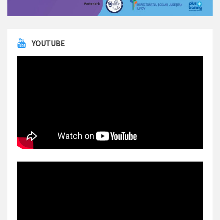
YOUTUBE