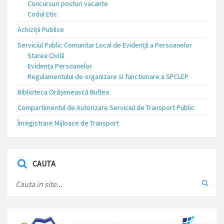
Concursuri posturi vacante
Codul Etic
Achiziții Publice
Serviciul Public Comunitar Local de Evidență a Persoanelor
Starea Civilă
Evidența Persoanelor
Regulamentului de organizare si functionare a SPCLEP
Biblioteca Orășenească Buftea
Compartimentul de Autorizare Serviciul de Transport Public
Înregistrare Mijloace de Transport
CAUTA