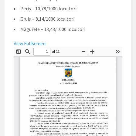
Periș – 10,78/1000 locuitori
Gruiu – 8,14/1000 locuitori
Măgurele – 13,43/1000 locuitori
View Fullscreen