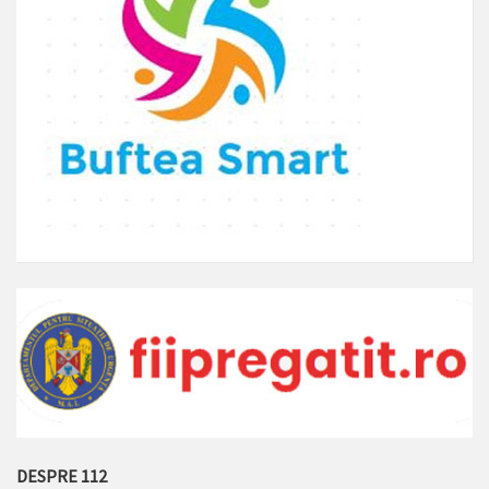
DESPRE 112