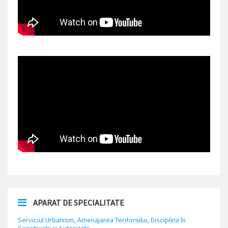
APARAT DE SPECIALITATE
Serviciul Urbanism, Amenajarea Teritoriului, Disciplina în