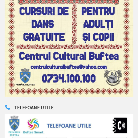
TELEFOANE UTILE