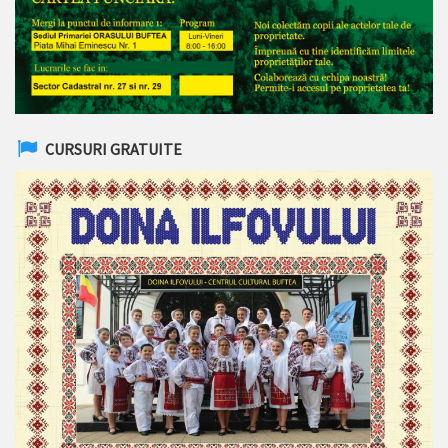
CURSURI GRATUITE