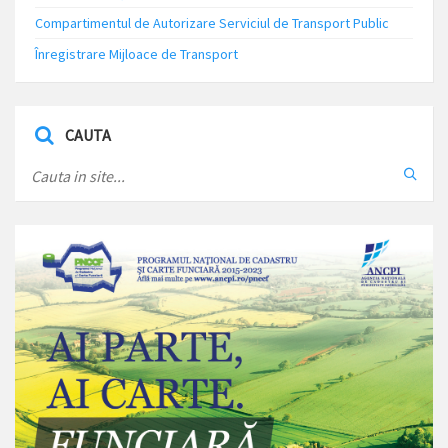
Compartimentul de Autorizare Serviciul de Transport Public
Înregistrare Mijloace de Transport
CAUTA