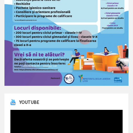
YOUTUBE