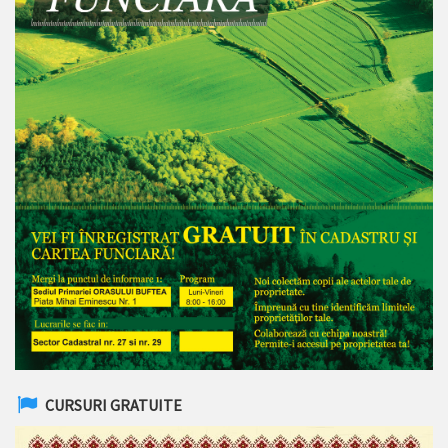
CURSURI GRATUITE