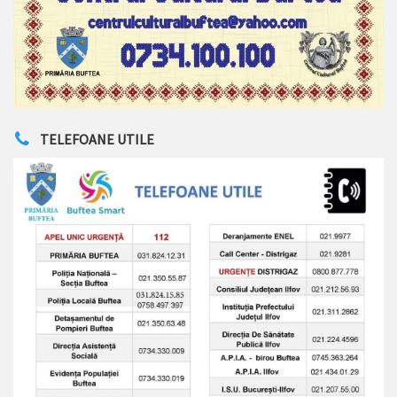
TELEFOANE UTILE