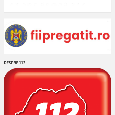
DESPRE 112