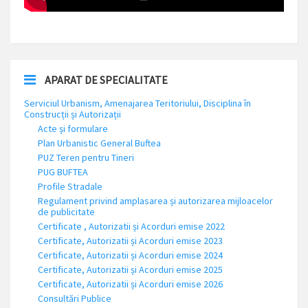
APARAT DE SPECIALITATE
Serviciul Urbanism, Amenajarea Teritoriului, Disciplina în
Construcții și Autorizații
Acte și formulare
Plan Urbanistic General Buftea
PUZ Teren pentru Tineri
PUG BUFTEA
Profile Stradale
Regulament privind amplasarea și autorizarea mijloacelor
de publicitate
Certificate , Autorizatii și Acorduri emise 2022
Certificate, Autorizatii și Acorduri emise 2023
Certificate, Autorizatii și Acorduri emise 2024
Certificate, Autorizatii și Acorduri emise 2025
Certificate, Autorizatii și Acorduri emise 2026
Consultări Publice