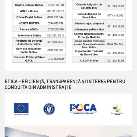
ETICA – EFICIENȚĂ, TRANSPARENȚĂ ȘI INTERES PENTRU
CONDUITA DIN ADMINISTRAȚIE