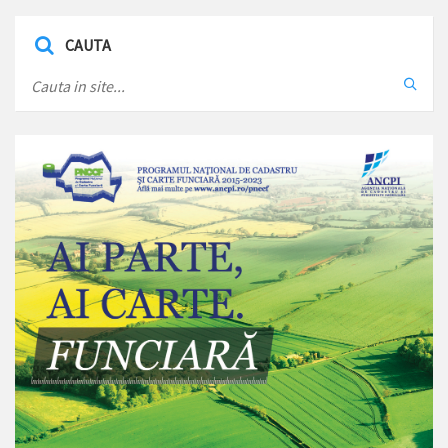
CAUTA