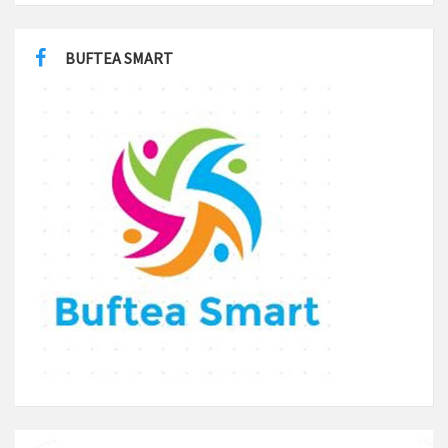
BUFTEA SMART