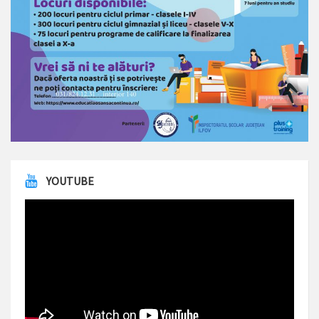
YOUTUBE