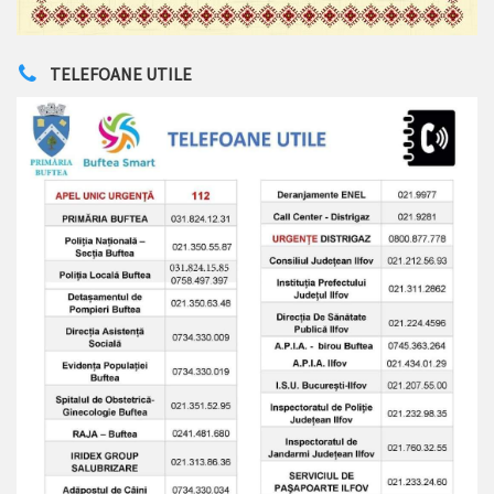
TELEFOANE UTILE