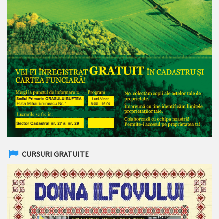
CURSURI GRATUITE