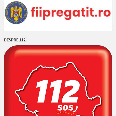
DESPRE 112