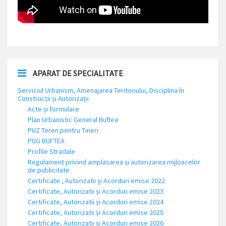
APARAT DE SPECIALITATE
Serviciul Urbanism, Amenajarea Teritoriului, Disciplina în
Construcții și Autorizații
Acte și formulare
Plan Urbanistic General Buftea
PUZ Teren pentru Tineri
PUG BUFTEA
Profile Stradale
Regulament privind amplasarea și autorizarea mijloacelor
de publicitate
Certificate , Autorizatii și Acorduri emise 2022
Certificate, Autorizatii și Acorduri emise 2023
Certificate, Autorizatii și Acorduri emise 2024
Certificate, Autorizatii și Acorduri emise 2025
Certificate, Autorizatii și Acorduri emise 2026