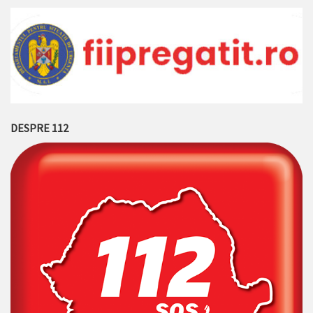
DESPRE 112