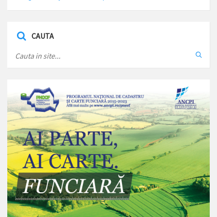
CAUTA