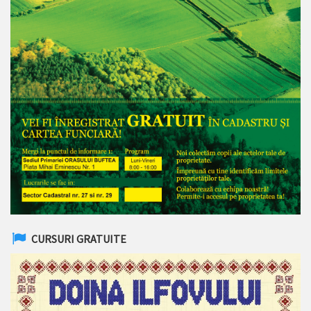
CURSURI GRATUITE