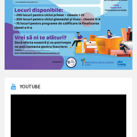
YOUTUBE