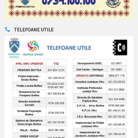
TELEFOANE UTILE