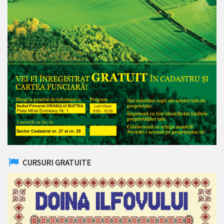
CURSURI GRATUITE