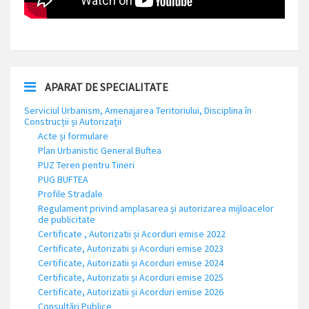
APARAT DE SPECIALITATE
Serviciul Urbanism, Amenajarea Teritoriului, Disciplina în
Construcții și Autorizații
Acte și formulare
Plan Urbanistic General Buftea
PUZ Teren pentru Tineri
PUG BUFTEA
Profile Stradale
Regulament privind amplasarea și autorizarea mijloacelor
de publicitate
Certificate , Autorizatii și Acorduri emise 2022
Certificate, Autorizatii și Acorduri emise 2023
Certificate, Autorizatii și Acorduri emise 2024
Certificate, Autorizatii și Acorduri emise 2025
Certificate, Autorizatii și Acorduri emise 2026
Consultări Publice