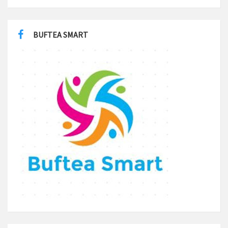
BUFTEA SMART