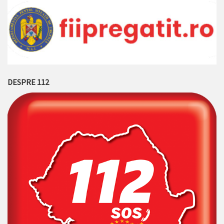
DESPRE 112