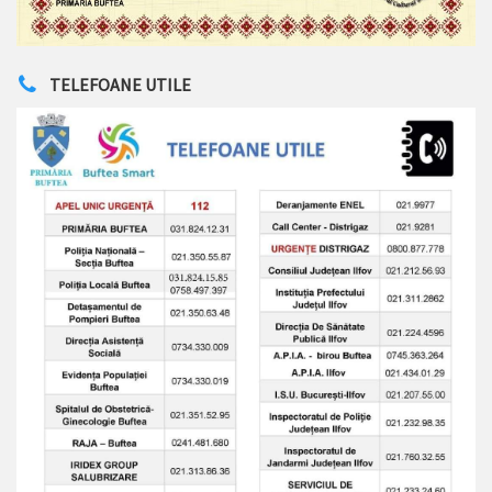
TELEFOANE UTILE