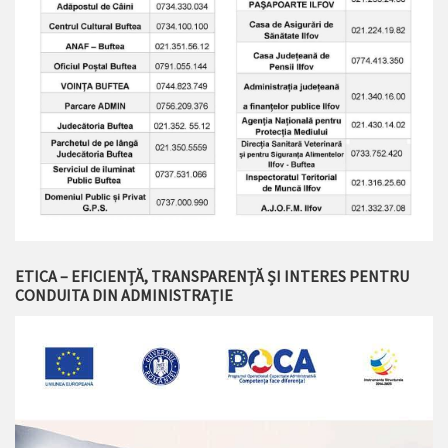
ETICA – EFICIENȚĂ, TRANSPARENȚĂ ȘI INTERES PENTRU
CONDUITA DIN ADMINISTRAȚIE