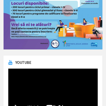
YOUTUBE