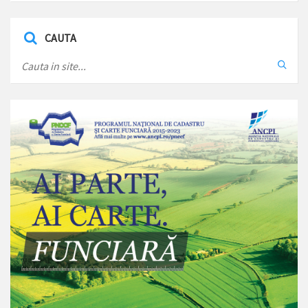
CAUTA