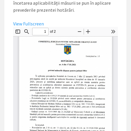
încetarea aplicabilității măsurii se pun în aplicare
prevederile prezentei hotărâri.
View Fullscreen