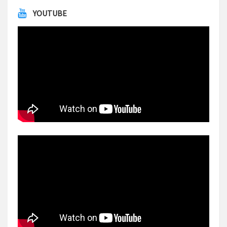
YOUTUBE