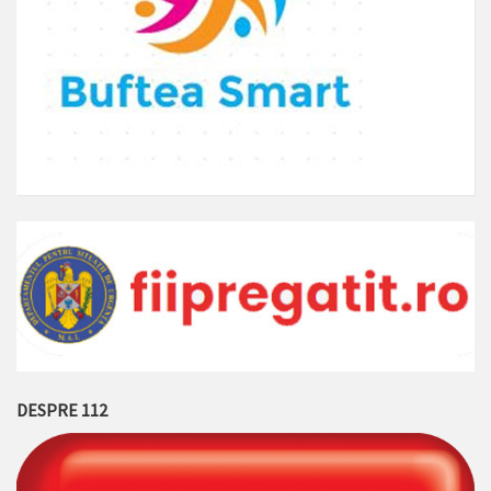
DESPRE 112