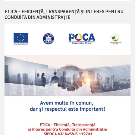
ETICA – EFICIENȚĂ, TRANSPARENȚĂ ȘI INTERES PENTRU
CONDUITA DIN ADMINISTRAȚIE