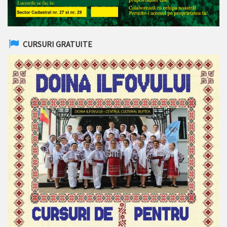
CURSURI GRATUITE