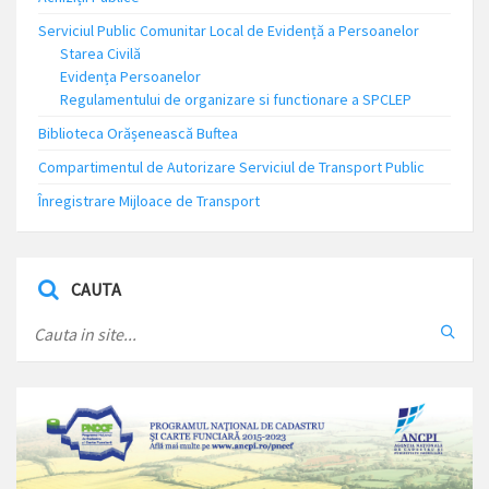
Serviciul Public Comunitar Local de Evidență a Persoanelor
Starea Civilă
Evidența Persoanelor
Regulamentului de organizare si functionare a SPCLEP
Biblioteca Orășenească Buftea
Compartimentul de Autorizare Serviciul de Transport Public
Înregistrare Mijloace de Transport
CAUTA