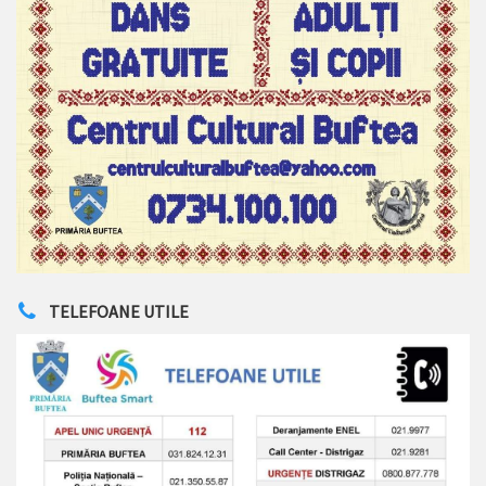
TELEFOANE UTILE