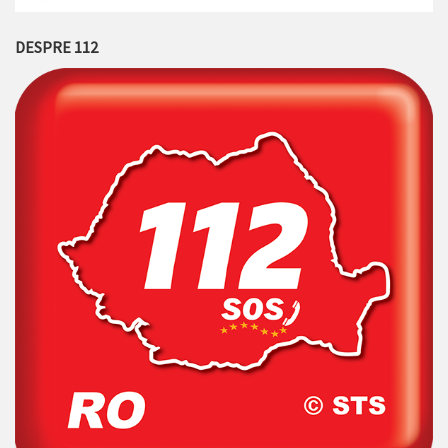
DESPRE 112