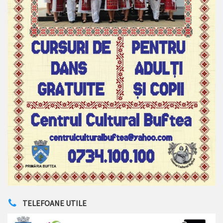
TELEFOANE UTILE