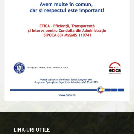
LINK-URI UTILE