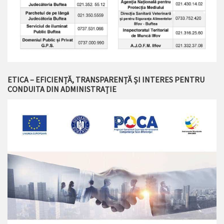
ETICA – EFICIENȚĂ, TRANSPARENȚĂ ȘI INTERES PENTRU
CONDUITA DIN ADMINISTRAȚIE