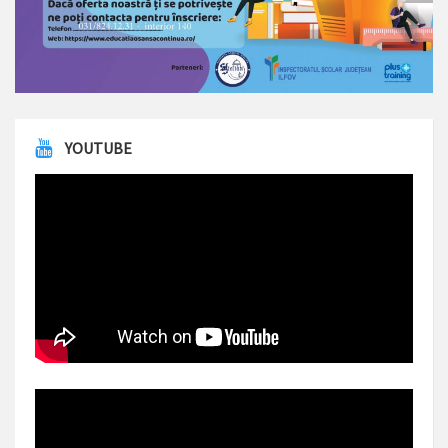
YOUTUBE