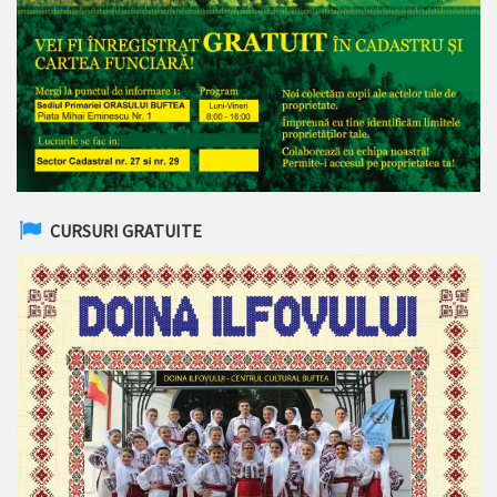
CURSURI GRATUITE