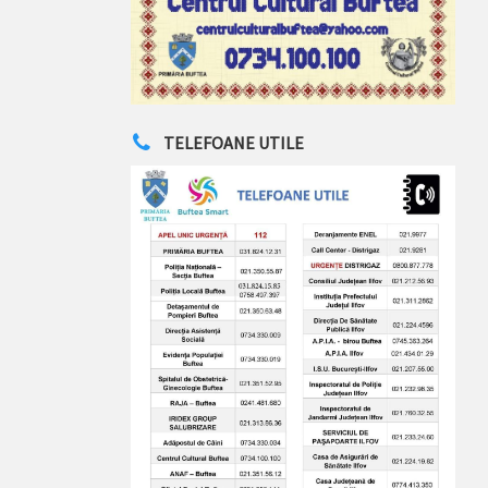
TELEFOANE UTILE