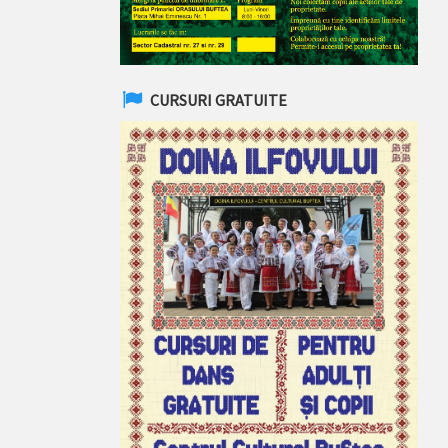
CURSURI GRATUITE