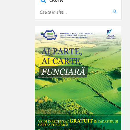
CAUTA