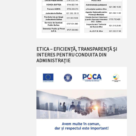
ETICA – EFICIENȚĂ, TRANSPARENȚĂ ȘI
INTERES PENTRU CONDUITA DIN
ADMINISTRAȚIE