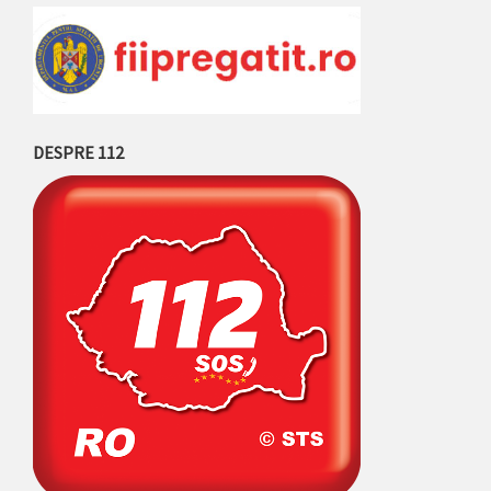
DESPRE 112