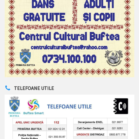
TELEFOANE UTILE