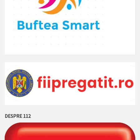
DESPRE 112