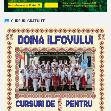
CURSURI GRATUITE