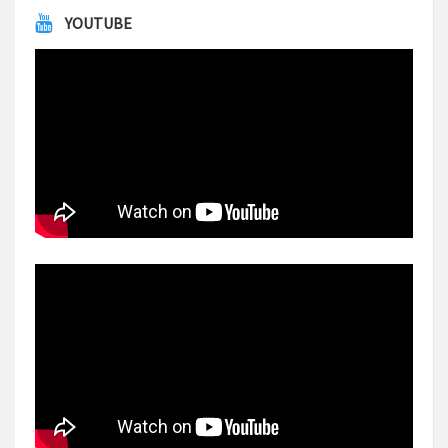
YOUTUBE