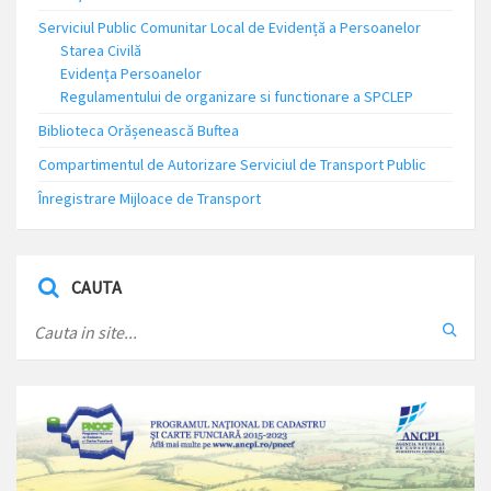
Serviciul Public Comunitar Local de Evidență a Persoanelor
Starea Civilă
Evidența Persoanelor
Regulamentului de organizare si functionare a SPCLEP
Biblioteca Orășenească Buftea
Compartimentul de Autorizare Serviciul de Transport Public
Înregistrare Mijloace de Transport
CAUTA