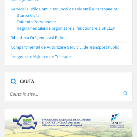
Serviciul Public Comunitar Local de Evidență a Persoanelor
Starea Civilă
Evidența Persoanelor
Regulamentului de organizare si functionare a SPCLEP
Biblioteca Orășenească Buftea
Compartimentul de Autorizare Serviciul de Transport Public
Înregistrare Mijloace de Transport
CAUTA