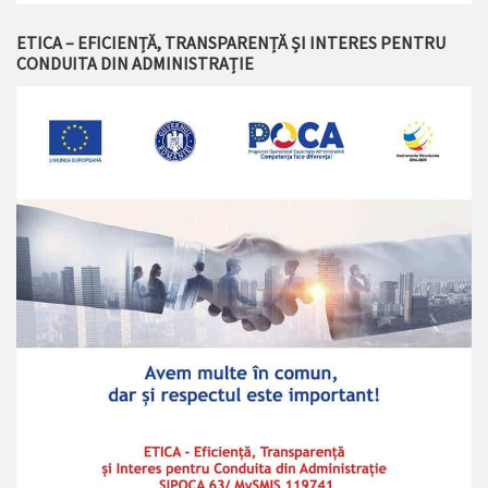
ETICA – EFICIENȚĂ, TRANSPARENȚĂ ȘI INTERES PENTRU
CONDUITA DIN ADMINISTRAȚIE