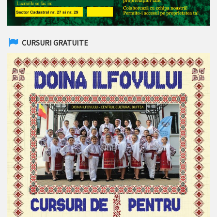
CURSURI GRATUITE