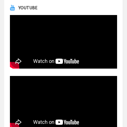
YOUTUBE