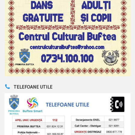
TELEFOANE UTILE