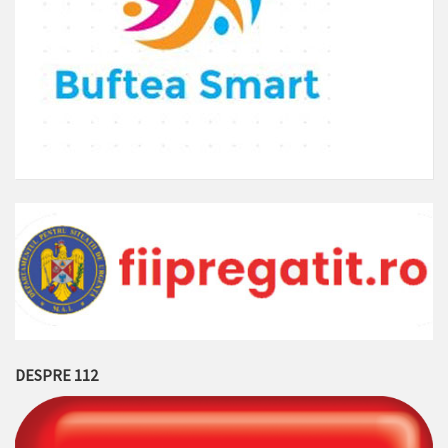
DESPRE 112