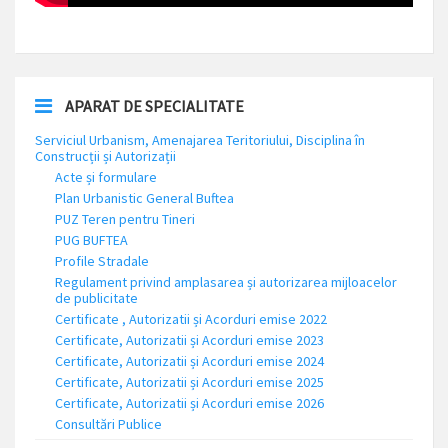
APARAT DE SPECIALITATE
Serviciul Urbanism, Amenajarea Teritoriului, Disciplina în
Construcții și Autorizații
Acte și formulare
Plan Urbanistic General Buftea
PUZ Teren pentru Tineri
PUG BUFTEA
Profile Stradale
Regulament privind amplasarea și autorizarea mijloacelor
de publicitate
Certificate , Autorizatii și Acorduri emise 2022
Certificate, Autorizatii și Acorduri emise 2023
Certificate, Autorizatii și Acorduri emise 2024
Certificate, Autorizatii și Acorduri emise 2025
Certificate, Autorizatii și Acorduri emise 2026
Consultări Publice