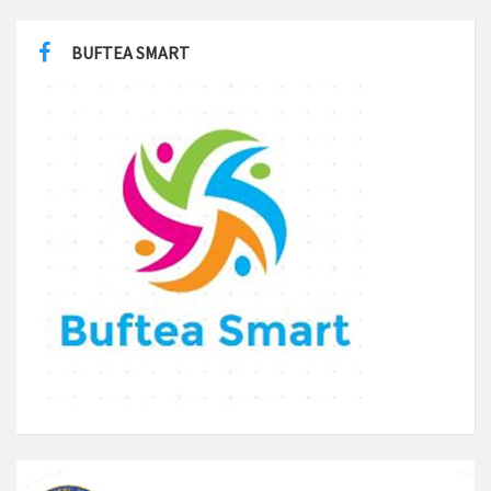
BUFTEA SMART