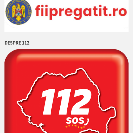
DESPRE 112