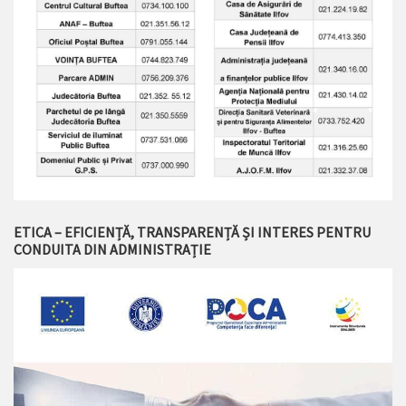
ETICA – EFICIENȚĂ, TRANSPARENȚĂ ȘI INTERES PENTRU
CONDUITA DIN ADMINISTRAȚIE