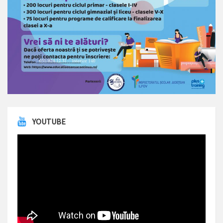
YOUTUBE