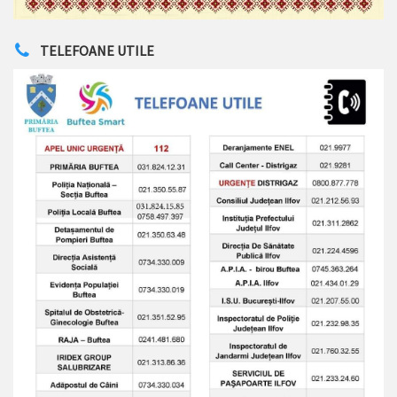
TELEFOANE UTILE