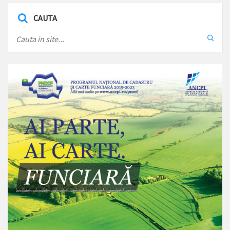
CAUTA