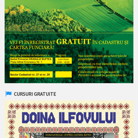
CURSURI GRATUITE