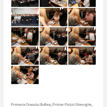
Primaria Orasului Buftea, Primar Pistol Gheorghe,