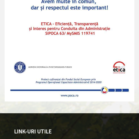
LINK-URI UTILE