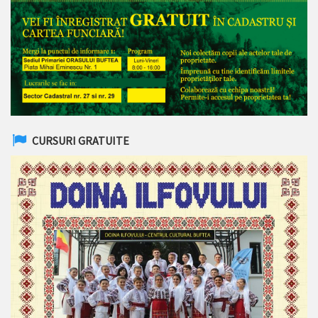
CURSURI GRATUITE