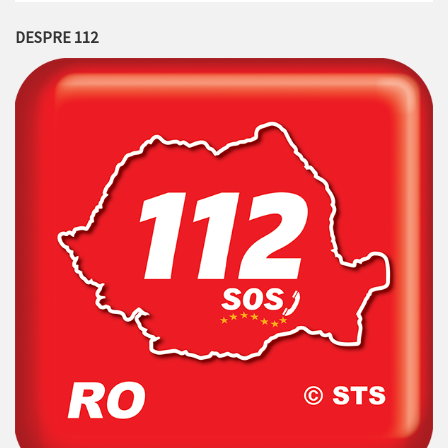
DESPRE 112