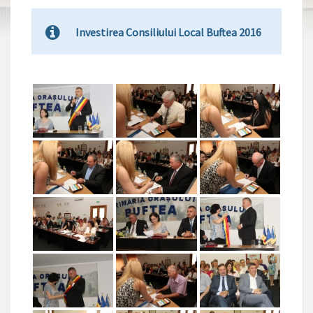
Investirea Consiliului Local Buftea 2016