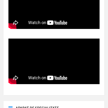
APARAT DE SPECIALITATE