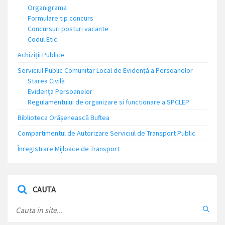
Organigrama
Formulare tip concurs
Concursuri posturi vacante
Codul Etic
Achiziții Publice
Serviciul Public Comunitar Local de Evidență a Persoanelor
Starea Civilă
Evidența Persoanelor
Regulamentului de organizare si functionare a SPCLEP
Biblioteca Orășenească Buftea
Compartimentul de Autorizare Serviciul de Transport Public
Înregistrare Mijloace de Transport
CAUTA