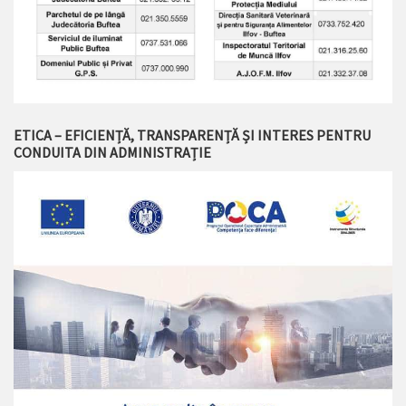
ETICA – EFICIENȚĂ, TRANSPARENȚĂ ȘI INTERES PENTRU
CONDUITA DIN ADMINISTRAȚIE