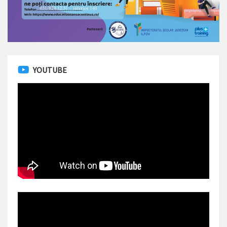
YOUTUBE