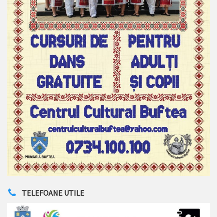
TELEFOANE UTILE