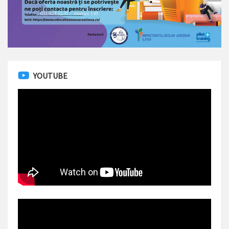
YOUTUBE