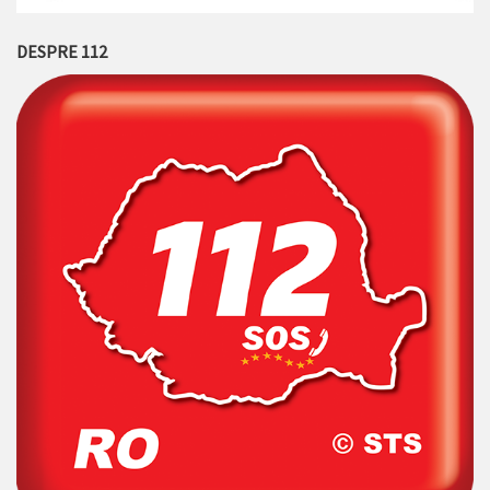
DESPRE 112