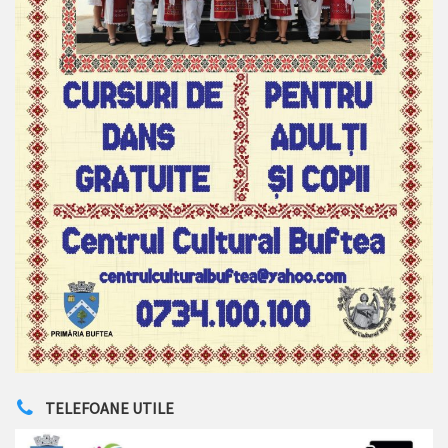
TELEFOANE UTILE