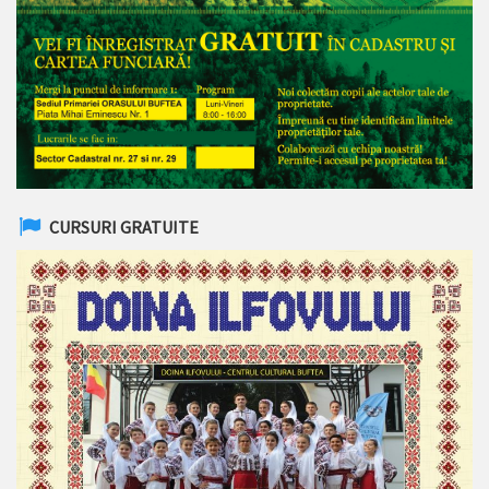
CURSURI GRATUITE