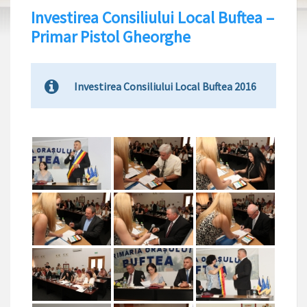
Investirea Consiliului Local Buftea –
Primar Pistol Gheorghe
Investirea Consiliului Local Buftea 2016