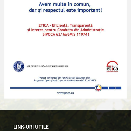
LINK-URI UTILE