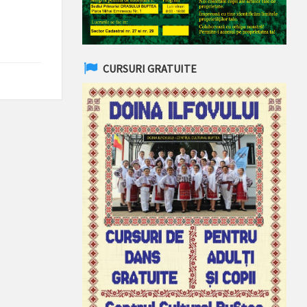
CURSURI GRATUITE