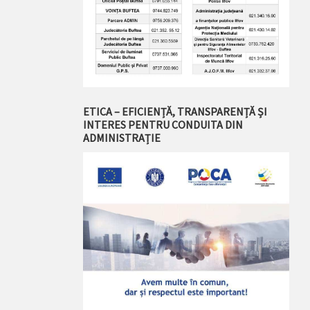
ETICA – EFICIENȚĂ, TRANSPARENȚĂ ȘI
INTERES PENTRU CONDUITA DIN
ADMINISTRAȚIE