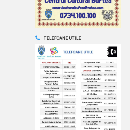
TELEFOANE UTILE