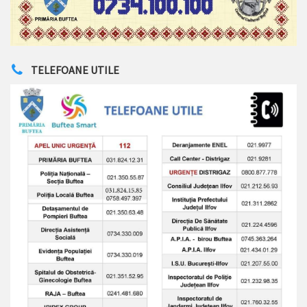
TELEFOANE UTILE