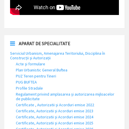
APARAT DE SPECIALITATE
Serviciul Urbanism, Amenajarea Teritoriului, Disciplina în
Construcții și Autorizații
Acte și formulare
Plan Urbanistic General Buftea
PUZ Teren pentru Tineri
PUG BUFTEA
Profile Stradale
Regulament privind amplasarea și autorizarea mijloacelor
de publicitate
Certificate , Autorizatii și Acorduri emise 2022
Certificate, Autorizatii și Acorduri emise 2023
Certificate, Autorizatii și Acorduri emise 2024
Certificate, Autorizatii și Acorduri emise 2025