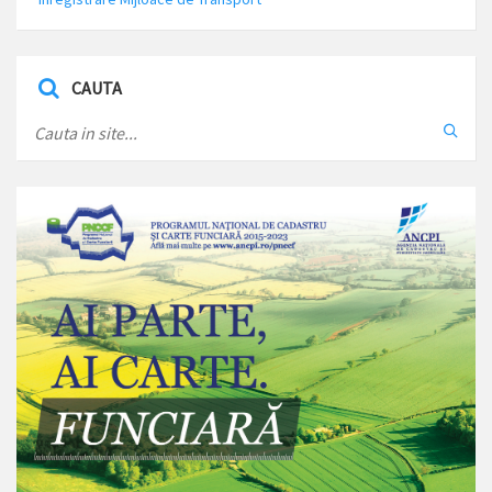
CAUTA