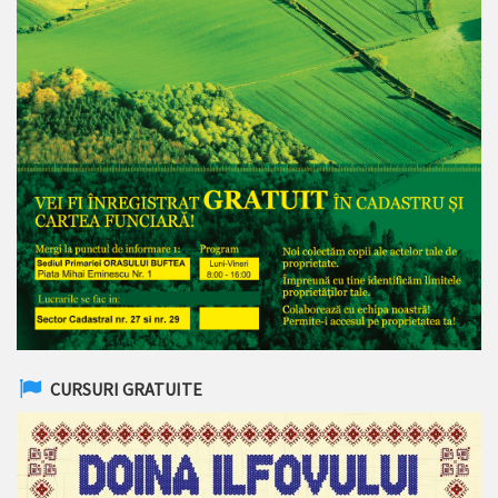
CURSURI GRATUITE