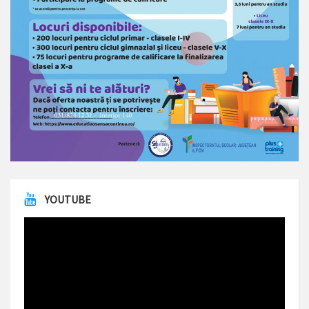
YOUTUBE