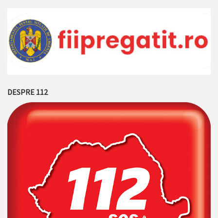
DESPRE 112