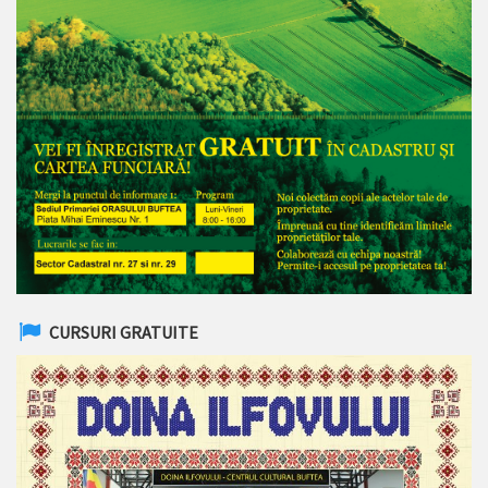
CURSURI GRATUITE