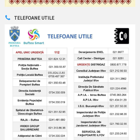
TELEFOANE UTILE