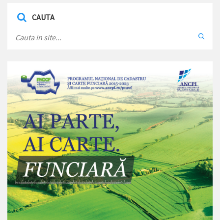
CAUTA