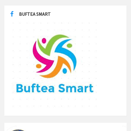
BUFTEA SMART