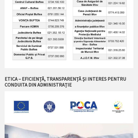
ETICA – EFICIENȚĂ, TRANSPARENȚĂ ȘI INTERES PENTRU
CONDUITA DIN ADMINISTRAȚIE