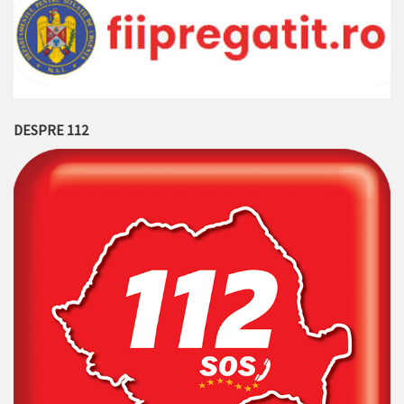
DESPRE 112