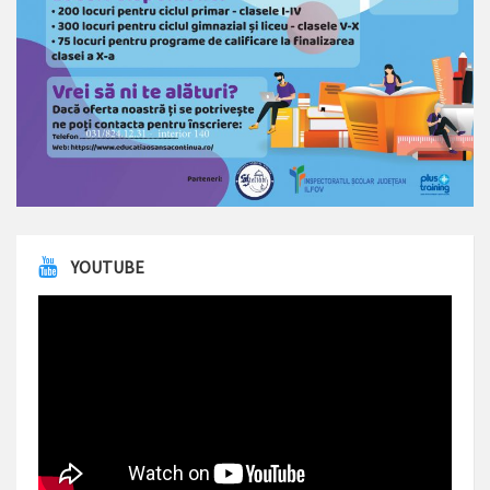
YOUTUBE