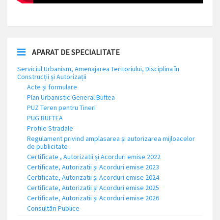
APARAT DE SPECIALITATE
Serviciul Urbanism, Amenajarea Teritoriului, Disciplina în
Construcții și Autorizații
Acte și formulare
Plan Urbanistic General Buftea
PUZ Teren pentru Tineri
PUG BUFTEA
Profile Stradale
Regulament privind amplasarea și autorizarea mijloacelor
de publicitate
Certificate , Autorizatii și Acorduri emise 2022
Certificate, Autorizatii și Acorduri emise 2023
Certificate, Autorizatii și Acorduri emise 2024
Certificate, Autorizatii și Acorduri emise 2025
Certificate, Autorizatii și Acorduri emise 2026
Consultări Publice