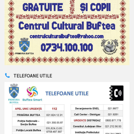
TELEFOANE UTILE