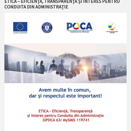
ETICA – EFICIENȚĂ, TRANSPARENȚĂ ȘI INTERES PENTRU
CONDUITA DIN ADMINISTRAȚIE