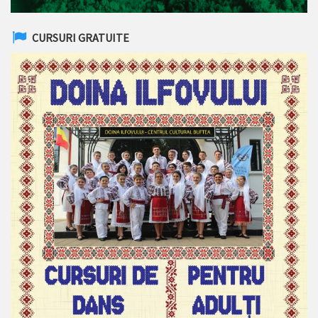
CURSURI GRATUITE