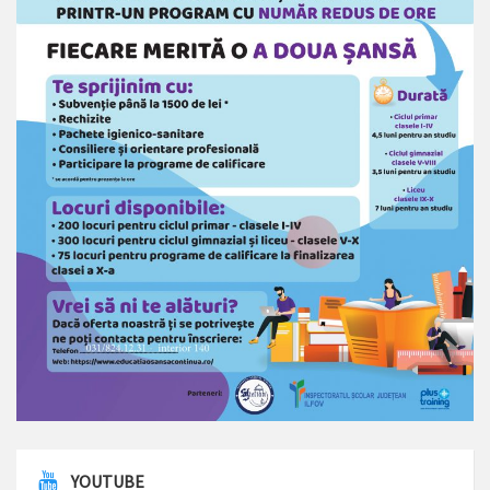
YOUTUBE