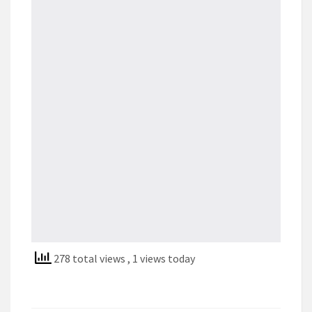
278 total views
, 1 views today