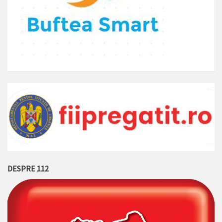
DESPRE 112