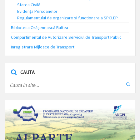
Starea Civilă
Evidența Persoanelor
Regulamentului de organizare si functionare a SPCLEP
Biblioteca Orășenească Buftea
Compartimentul de Autorizare Serviciul de Transport Public
Înregistrare Mijloace de Transport
CAUTA