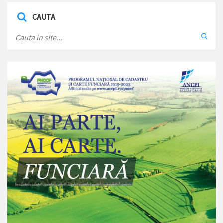
CAUTA