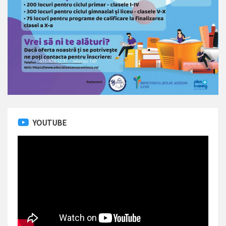
YOUTUBE