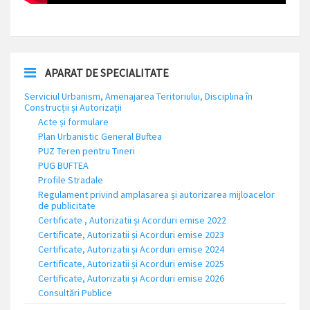
APARAT DE SPECIALITATE
Serviciul Urbanism, Amenajarea Teritoriului, Disciplina în
Construcții și Autorizații
Acte și formulare
Plan Urbanistic General Buftea
PUZ Teren pentru Tineri
PUG BUFTEA
Profile Stradale
Regulament privind amplasarea și autorizarea mijloacelor
de publicitate
Certificate , Autorizatii și Acorduri emise 2022
Certificate, Autorizatii și Acorduri emise 2023
Certificate, Autorizatii și Acorduri emise 2024
Certificate, Autorizatii și Acorduri emise 2025
Certificate, Autorizatii și Acorduri emise 2026
Consultări Publice