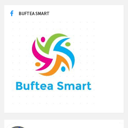
BUFTEA SMART