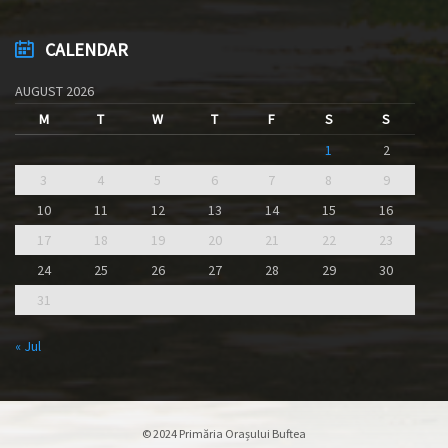
CALENDAR
AUGUST 2026
M
T
W
T
F
S
S
1
2
3
4
5
6
7
8
9
10
11
12
13
14
15
16
17
18
19
20
21
22
23
24
25
26
27
28
29
30
31
« Jul
© 2024 Primăria Orașului Buftea