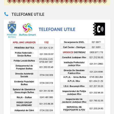
TELEFOANE UTILE