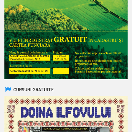
CURSURI GRATUITE