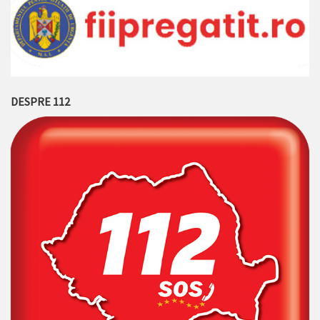
DESPRE 112