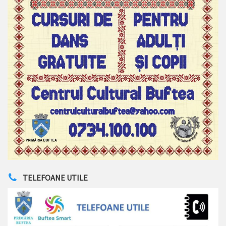
TELEFOANE UTILE