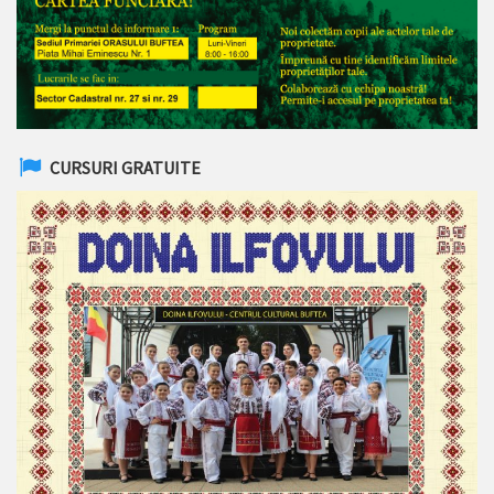
CURSURI GRATUITE