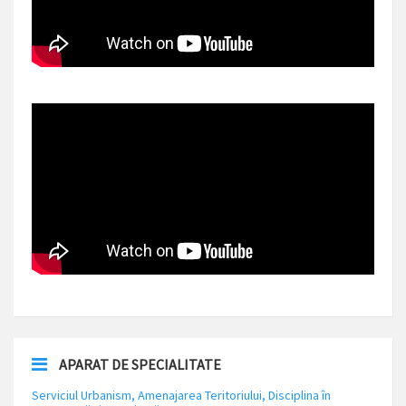
APARAT DE SPECIALITATE
Serviciul Urbanism, Amenajarea Teritoriului, Disciplina în