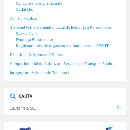
Concursuri posturi vacante
Codul Etic
Achiziții Publice
Serviciul Public Comunitar Local de Evidență a Persoanelor
Starea Civilă
Evidența Persoanelor
Regulamentului de organizare si functionare a SPCLEP
Biblioteca Orășenească Buftea
Compartimentul de Autorizare Serviciul de Transport Public
Înregistrare Mijloace de Transport
CAUTA