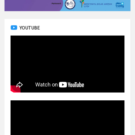
YOUTUBE