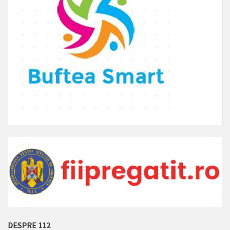
DESPRE 112