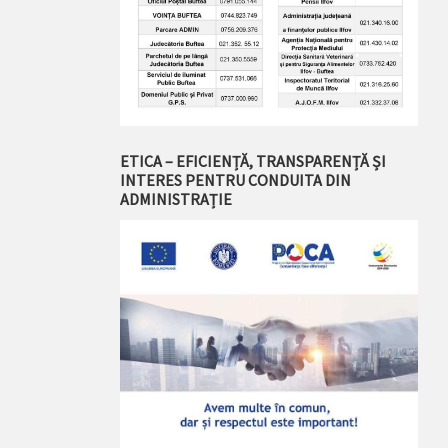
ETICA – EFICIENȚĂ, TRANSPARENȚĂ ȘI
INTERES PENTRU CONDUITA DIN
ADMINISTRAȚIE