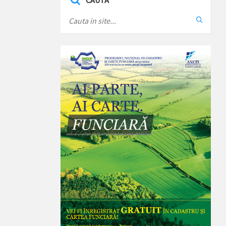
CAUTA