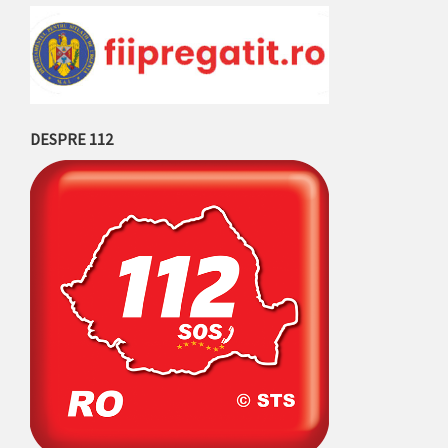
DESPRE 112