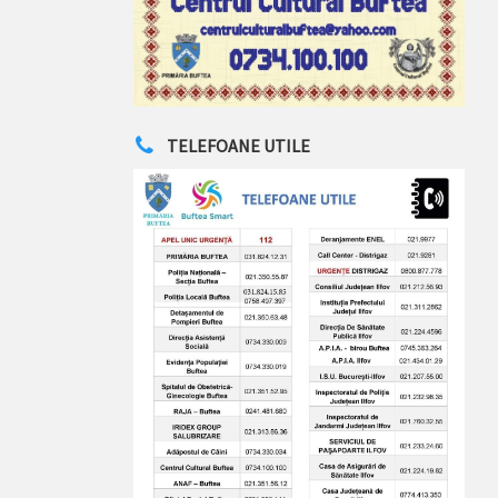
TELEFOANE UTILE