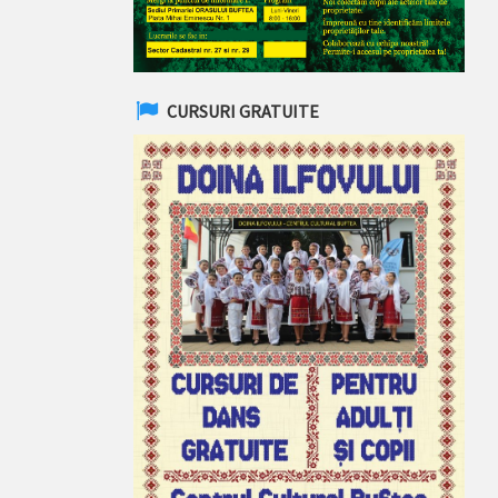
CURSURI GRATUITE