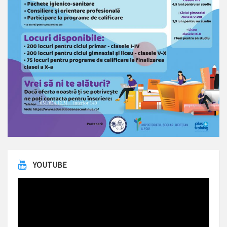
YOUTUBE