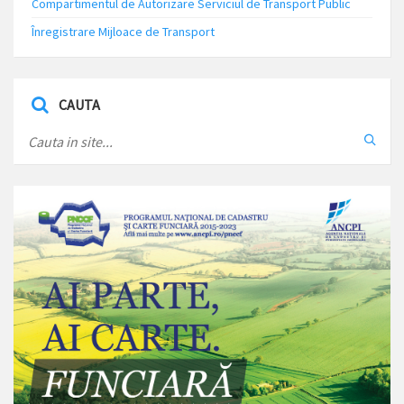
Compartimentul de Autorizare Serviciul de Transport Public
Înregistrare Mijloace de Transport
CAUTA