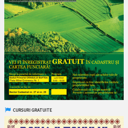
CURSURI GRATUITE