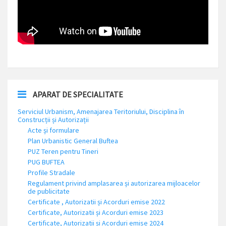
APARAT DE SPECIALITATE
Serviciul Urbanism, Amenajarea Teritoriului, Disciplina în
Construcții și Autorizații
Acte și formulare
Plan Urbanistic General Buftea
PUZ Teren pentru Tineri
PUG BUFTEA
Profile Stradale
Regulament privind amplasarea și autorizarea mijloacelor
de publicitate
Certificate , Autorizatii și Acorduri emise 2022
Certificate, Autorizatii și Acorduri emise 2023
Certificate, Autorizatii și Acorduri emise 2024