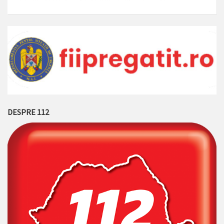
DESPRE 112