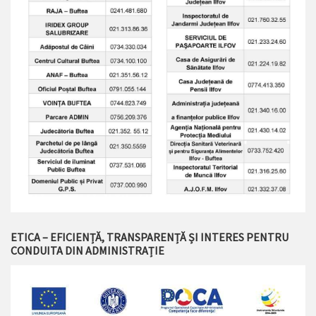
ETICA – EFICIENȚĂ, TRANSPARENȚĂ ȘI INTERES PENTRU
CONDUITA DIN ADMINISTRAȚIE