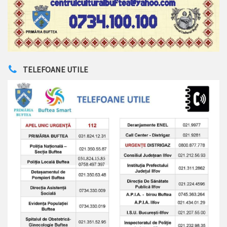
TELEFOANE UTILE