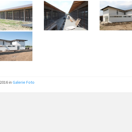
/2016
in
Galerie Foto