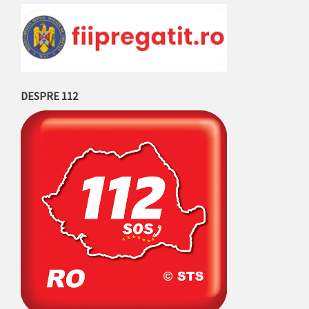
DESPRE 112