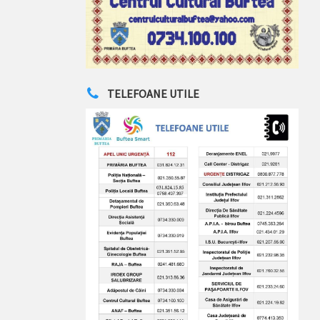
TELEFOANE UTILE