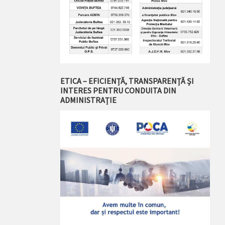
ETICA – EFICIENȚĂ, TRANSPARENȚĂ ȘI
INTERES PENTRU CONDUITA DIN
ADMINISTRAȚIE