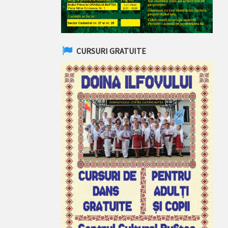
CURSURI GRATUITE