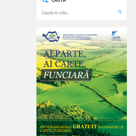
CAUTA