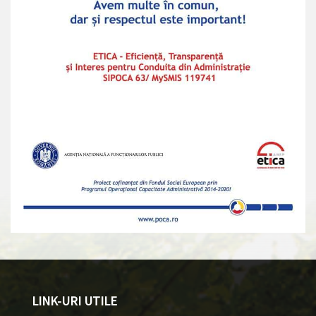
LINK-URI UTILE