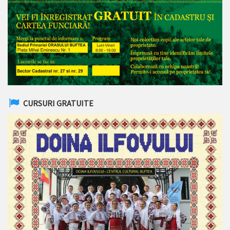
CURSURI GRATUITE