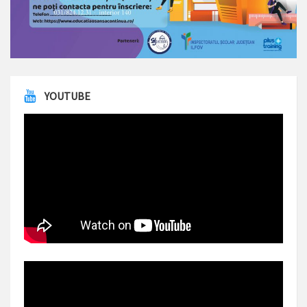
YOUTUBE