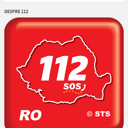
DESPRE 112