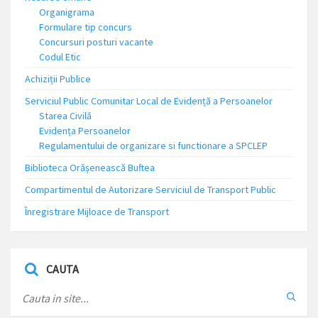
Organigrama
Formulare tip concurs
Concursuri posturi vacante
Codul Etic
Achiziții Publice
Serviciul Public Comunitar Local de Evidență a Persoanelor
Starea Civilă
Evidența Persoanelor
Regulamentului de organizare si functionare a SPCLEP
Biblioteca Orășenească Buftea
Compartimentul de Autorizare Serviciul de Transport Public
Înregistrare Mijloace de Transport
CAUTA