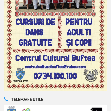
TELEFOANE UTILE