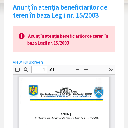
Anunț în atenția beneficiarilor de
teren în baza Legii nr. 15/2003
Anunț în atenția beneficiarilor de teren în
baza Legii nr. 15/2003
View Fullscreen