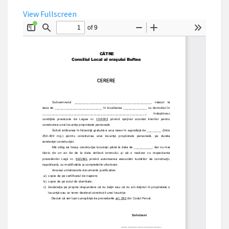
View Fullscreen