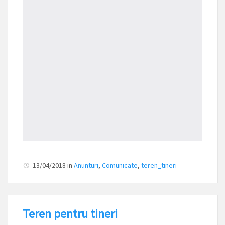
13/04/2018
in
Anunturi
,
Comunicate
,
teren_tineri
Teren pentru tineri