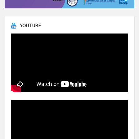
YOUTUBE