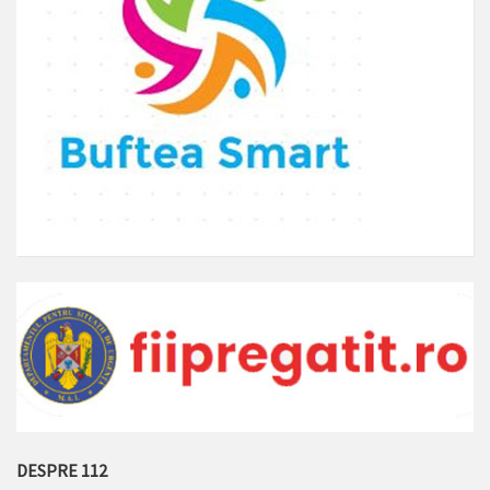
DESPRE 112