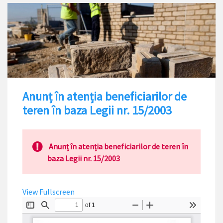
Anunț în atenția beneficiarilor de
teren în baza Legii nr. 15/2003
Anunț în atenția beneficiarilor de teren în
baza Legii nr. 15/2003
View Fullscreen