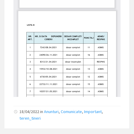
18/04/2022
in
Anunturi
,
Comunicate
,
Important
,
teren_tineri