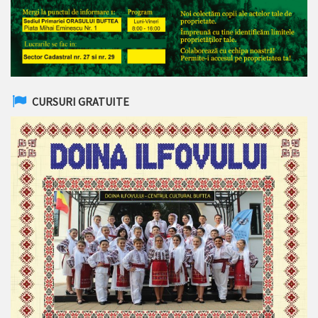
CURSURI GRATUITE