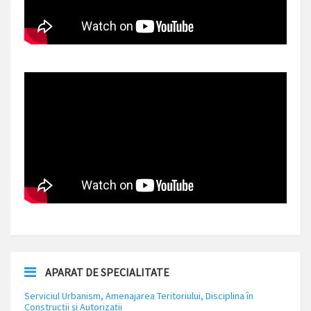
APARAT DE SPECIALITATE
Serviciul Urbanism, Amenajarea Teritoriului, Disciplina în
Construcții și Autorizații