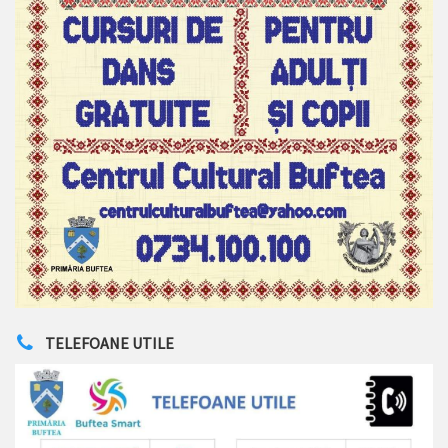
TELEFOANE UTILE