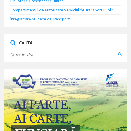
Biblioteca Orășenească Buftea
Compartimentul de Autorizare Serviciul de Transport Public
Înregistrare Mijloace de Transport
CAUTA