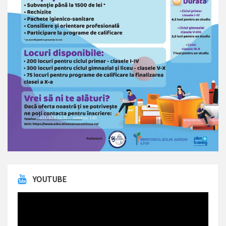
YOUTUBE