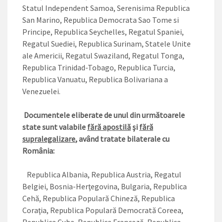
Statul Independent Samoa, Serenisima Republica
San Marino, Republica Democrata Sao Tome si
Principe, Republica Seychelles, Regatul Spaniei,
Regatul Suediei, Republica Surinam, Statele Unite
ale Americii, Regatul Swaziland, Regatul Tonga,
Republica Trinidad-Tobago, Republica Turcia,
Republica Vanuatu, Republica Bolivariana a
Venezuelei.
Documentele eliberate de unul din următoarele
state sunt valabile
fără apostilă
şi
fără
supralegalizare
, având tratate bilaterale cu
România:
Republica Albania, Republica Austria, Regatul
Belgiei, Bosnia-Herţegovina, Bulgaria, Republica
Cehă, Republica Populară Chineză, Republica
Coraţia, Republica Populară Democrată Coreea,