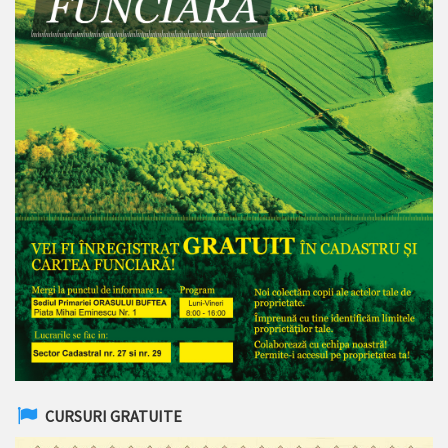
CURSURI GRATUITE