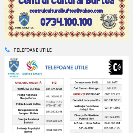
TELEFOANE UTILE