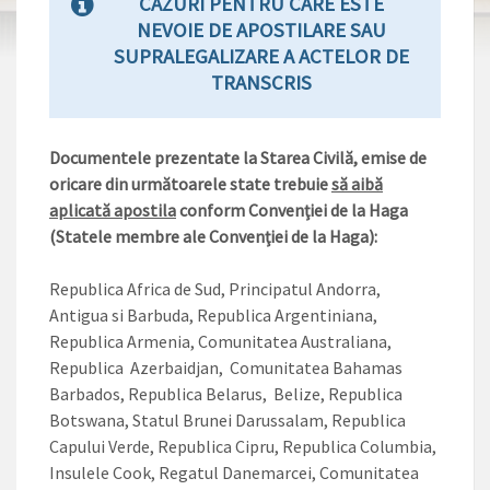
CAZURI PENTRU CARE ESTE
NEVOIE DE APOSTILARE SAU
SUPRALEGALIZARE A ACTELOR DE
TRANSCRIS
Documentele prezentate la Starea Civilă, emise de
oricare din următoarele state trebuie
să aibă
aplicată apostila
conform Convenţiei de la Haga
(Statele membre ale Convenţiei de la Haga):
Republica Africa de Sud, Principatul Andorra,
Antigua si Barbuda, Republica Argentiniana,
Republica Armenia, Comunitatea Australiana,
Republica Azerbaidjan, Comunitatea Bahamas
Barbados, Republica Belarus, Belize, Republica
Botswana, Statul Brunei Darussalam, Republica
Capului Verde, Republica Cipru, Republica Columbia,
Insulele Cook, Regatul Danemarcei, Comunitatea