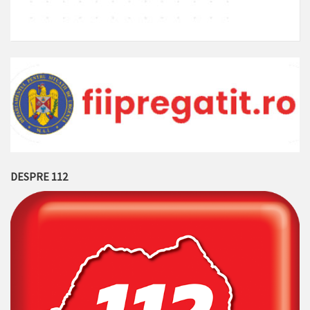
DESPRE 112