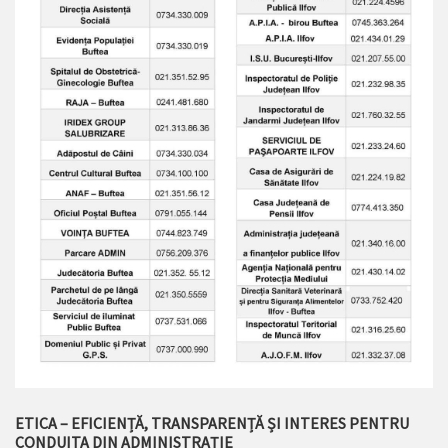
ETICA – EFICIENȚĂ, TRANSPARENȚĂ ȘI INTERES PENTRU
CONDUITA DIN ADMINISTRAȚIE