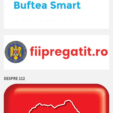
DESPRE 112