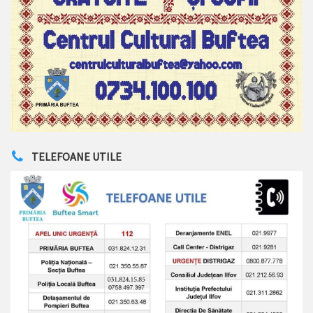
TELEFOANE UTILE