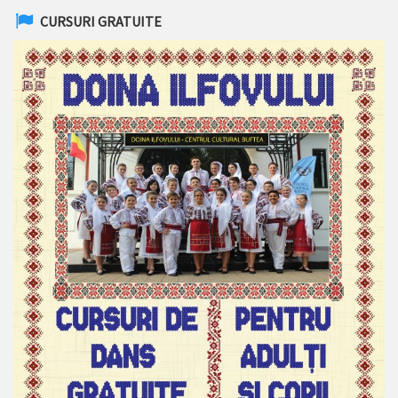
CURSURI GRATUITE