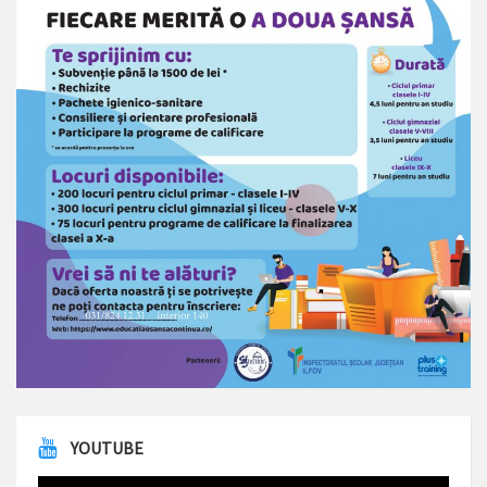
YOUTUBE