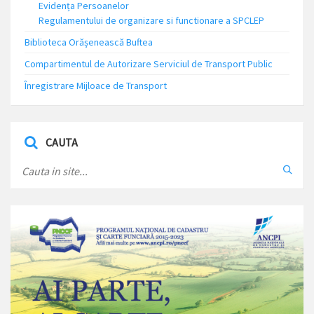
Evidența Persoanelor
Regulamentului de organizare si functionare a SPCLEP
Biblioteca Orășenească Buftea
Compartimentul de Autorizare Serviciul de Transport Public
Înregistrare Mijloace de Transport
CAUTA