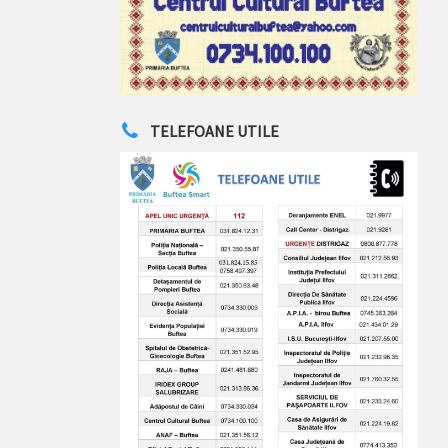
TELEFOANE UTILE