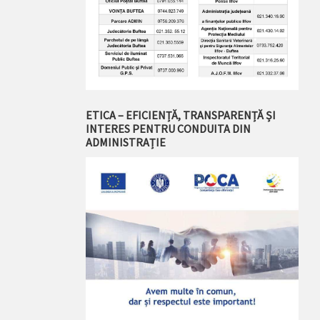
ETICA – EFICIENȚĂ, TRANSPARENȚĂ ȘI
INTERES PENTRU CONDUITA DIN
ADMINISTRAȚIE