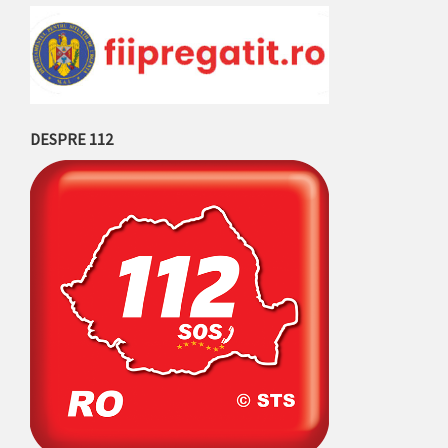
DESPRE 112