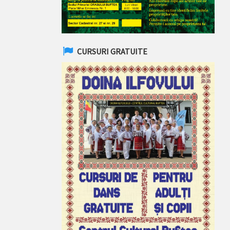
CURSURI GRATUITE