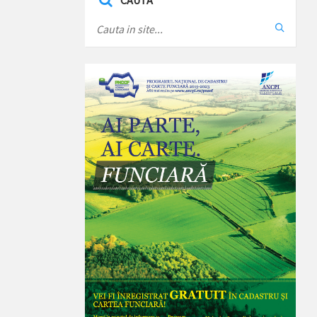
CAUTA