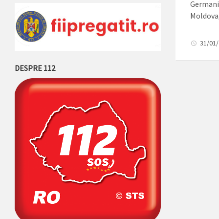
Germania
Moldova,
31/01
DESPRE 112