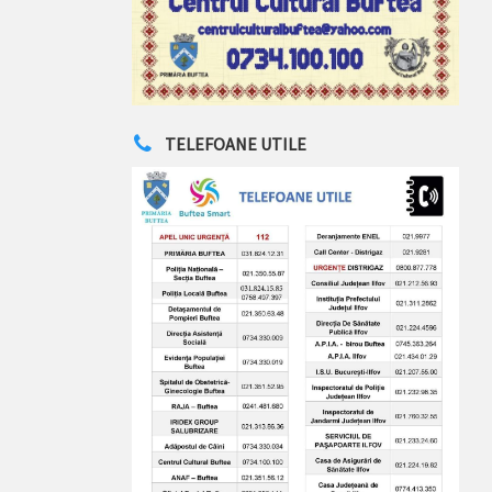
TELEFOANE UTILE