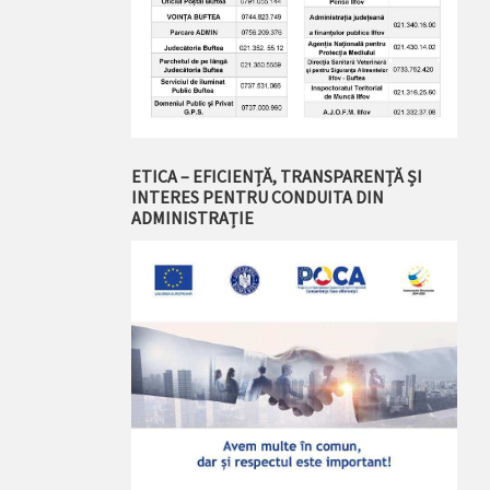
ETICA – EFICIENȚĂ, TRANSPARENȚĂ ȘI
INTERES PENTRU CONDUITA DIN
ADMINISTRAȚIE