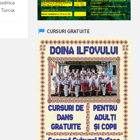
publica
 Turcia.
CURSURI GRATUITE