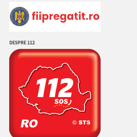
DESPRE 112