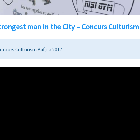
trongest man in the City – Concurs Culturism
oncurs Culturism Buftea 2017