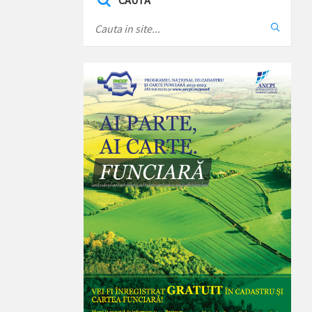
CAUTA