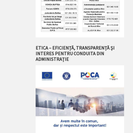
ETICA – EFICIENȚĂ, TRANSPARENȚĂ ȘI
INTERES PENTRU CONDUITA DIN
ADMINISTRAȚIE