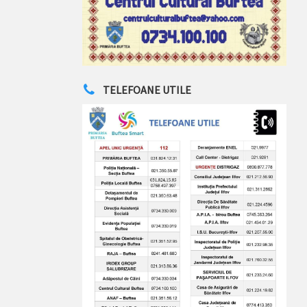
TELEFOANE UTILE