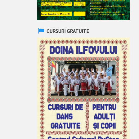
CURSURI GRATUITE