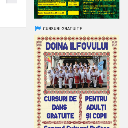
CURSURI GRATUITE