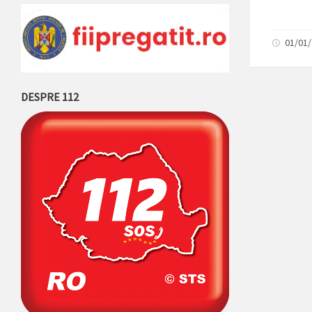
01/01
DESPRE 112