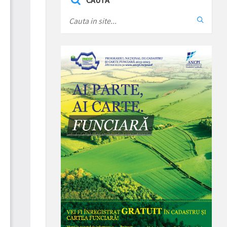
CAUTA