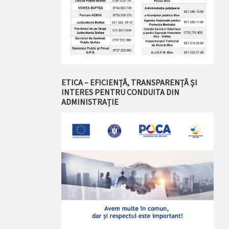
ETICA – EFICIENȚĂ, TRANSPARENȚĂ ȘI
INTERES PENTRU CONDUITA DIN
ADMINISTRAȚIE