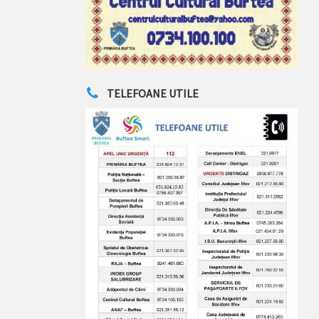
TELEFOANE UTILE