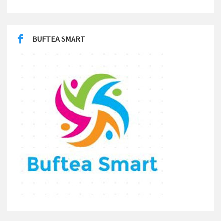
BUFTEA SMART