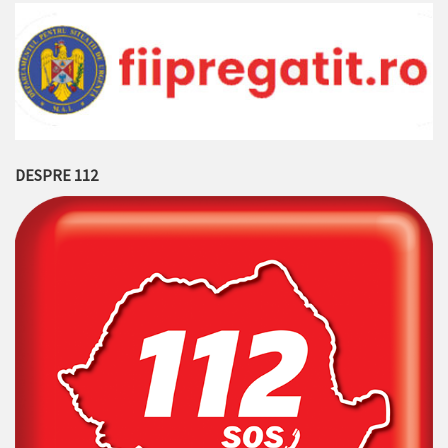
DESPRE 112