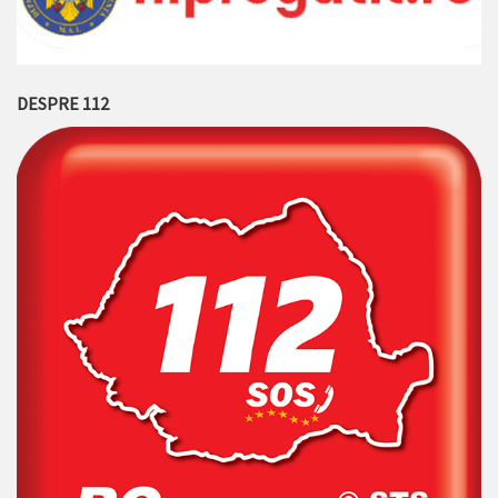
DESPRE 112