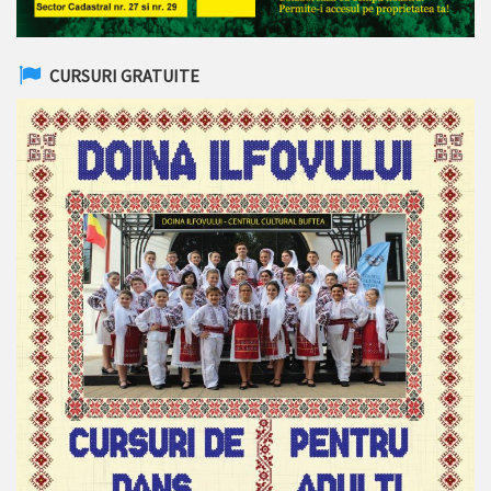
CURSURI GRATUITE