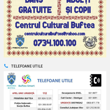
TELEFOANE UTILE