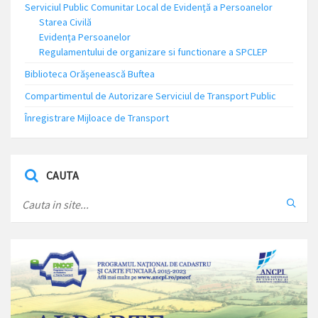
Serviciul Public Comunitar Local de Evidență a Persoanelor
Starea Civilă
Evidența Persoanelor
Regulamentului de organizare si functionare a SPCLEP
Biblioteca Orășenească Buftea
Compartimentul de Autorizare Serviciul de Transport Public
Înregistrare Mijloace de Transport
CAUTA