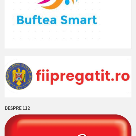
DESPRE 112