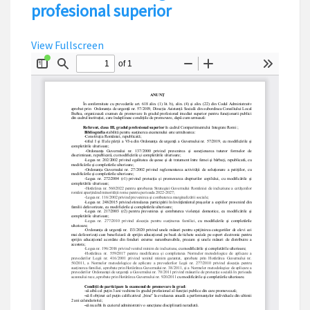
profesional superior
View Fullscreen