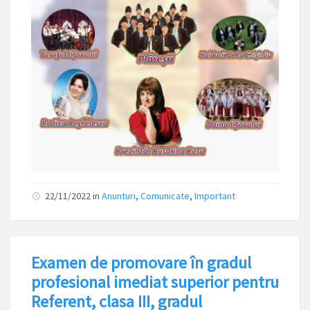
22/11/2022
in
Anunturi
,
Comunicate
,
Important
Examen de promovare în gradul
profesional imediat superior pentru
Referent, clasa III, gradul