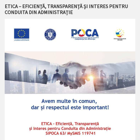
ETICA – EFICIENȚĂ, TRANSPARENȚĂ ȘI INTERES PENTRU
CONDUITA DIN ADMINISTRAȚIE