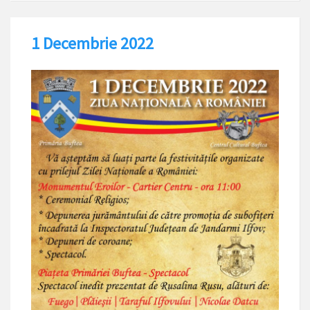
1 Decembrie 2022