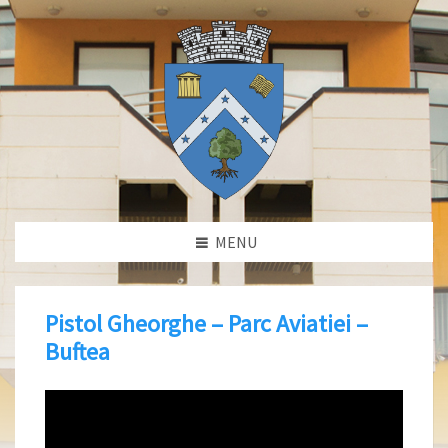
MENU
Pistol Gheorghe – Parc Aviatiei –
Buftea