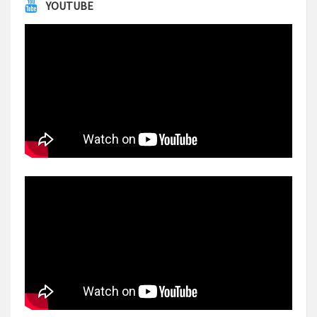
YOUTUBE