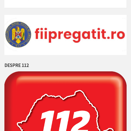
DESPRE 112