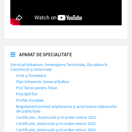
APARAT DE SPECIALITATE
Serviciul Urbanism, Amenajarea Teritoriului, Disciplina în
Construcții și Autorizații
Acte și formulare
Plan Urbanistic General Buftea
PUZ Teren pentru Tineri
PUG BUFTEA
Profile Stradale
Regulament privind amplasarea și autorizarea mijloacelor
de publicitate
Certificate , Autorizatii și Acorduri emise 2022
Certificate, Autorizatii și Acorduri emise 2023
Certificate, Autorizatii și Acorduri emise 2024