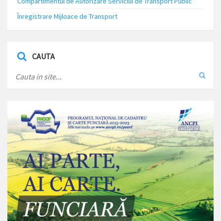
Compartimentul de Autorizare Serviciul de Transport Public
Înregistrare Mijloace de Transport
CAUTA