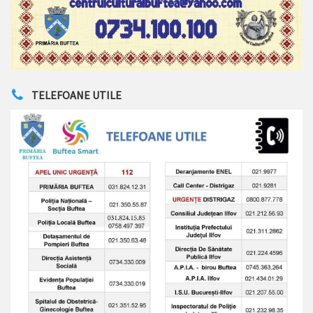
TELEFOANE UTILE