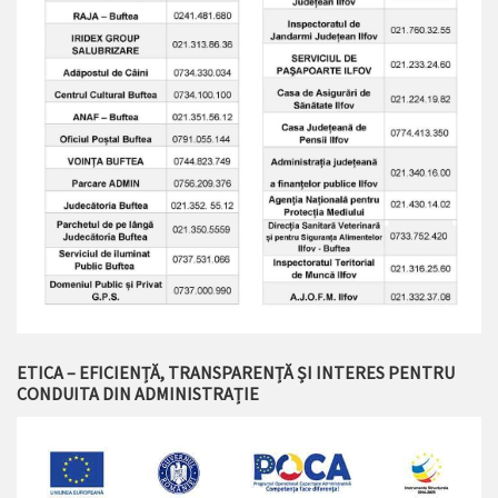
ETICA – EFICIENȚĂ, TRANSPARENȚĂ ȘI INTERES PENTRU
CONDUITA DIN ADMINISTRAȚIE