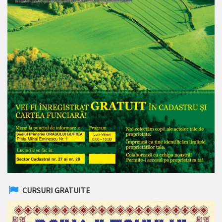
CURSURI GRATUITE