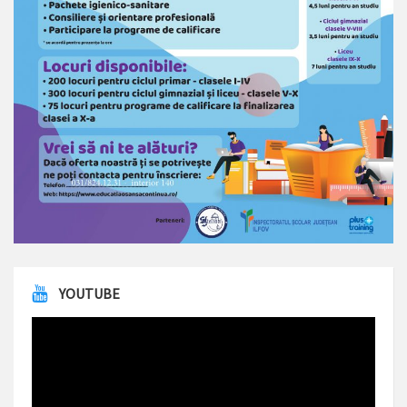
YOUTUBE