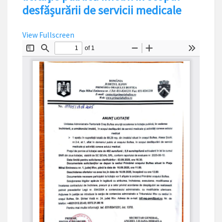
desfășurării de servicii medicale
View Fullscreen