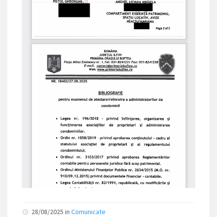
28/08/2025
in
Comunicate