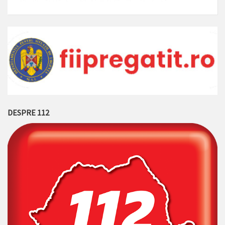
DESPRE 112