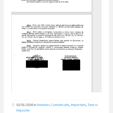
02/01/2026
in
Anunturi
,
Comunicate
,
Important
,
Taxe si
Impozite