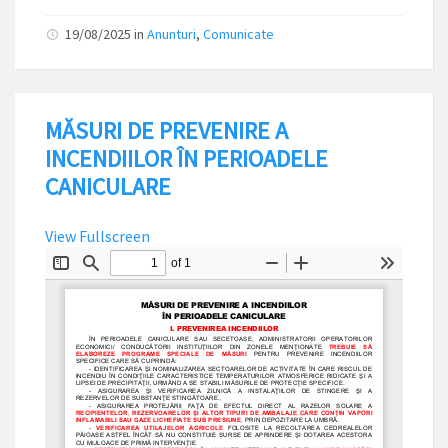
19/08/2025
in
Anunturi
,
Comunicate
MĂSURI DE PREVENIRE A
INCENDIILOR ÎN PERIOADELE
CANICULARE
View Fullscreen