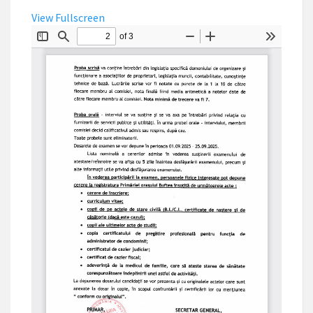
View Fullscreen