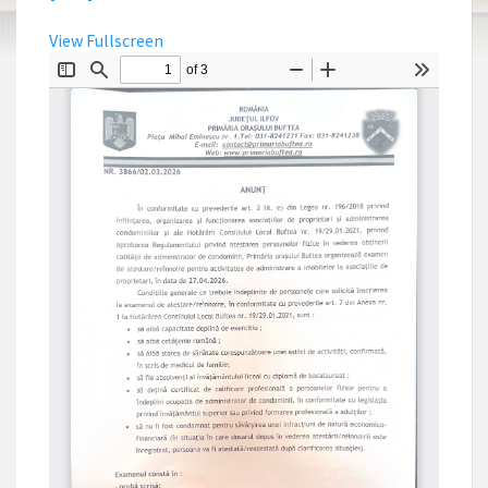
View Fullscreen