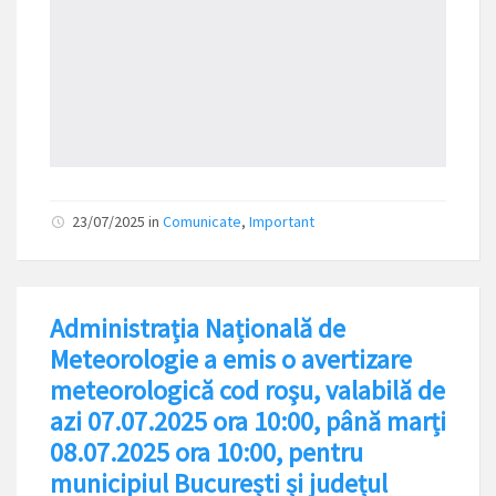
23/07/2025
in
Comunicate
,
Important
Administrația Națională de
Meteorologie a emis o avertizare
meteorologică cod roşu, valabilă de
azi 07.07.2025 ora 10:00, până marți
08.07.2025 ora 10:00, pentru
municipiul București și județul