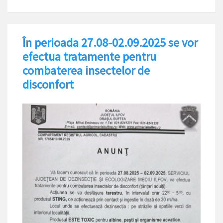
În perioada 27.08-02.09.2025 se vor
efectua tratamente pentru
combaterea insectelor de
disconfort