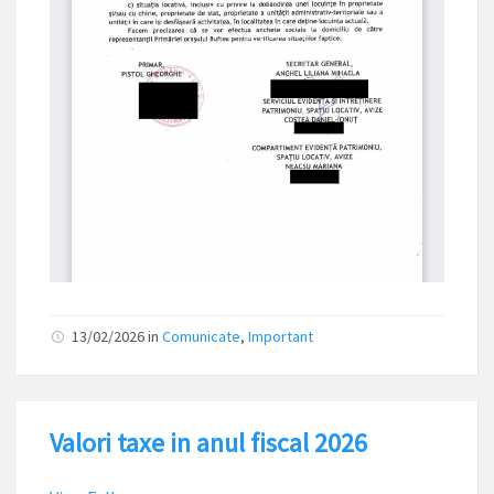
13/02/2026
in
Comunicate
,
Important
Valori taxe in anul fiscal 2026