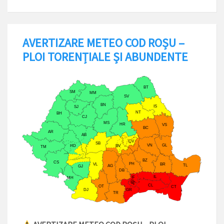
AVERTIZARE METEO COD ROȘU –
PLOI TORENȚIALE ȘI ABUNDENTE