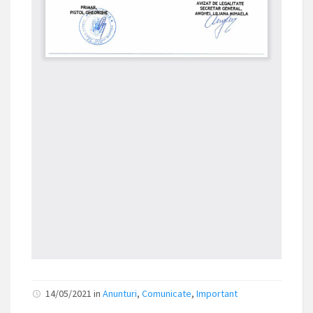
14/05/2021
in
Anunturi
,
Comunicate
,
Important