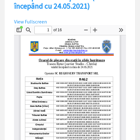
începând cu 24.05.2021)
View Fullscreen