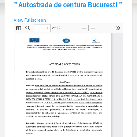
” Autostrada de centura Bucuresti ”
View Fullscreen