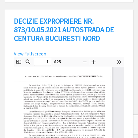
DECIZIE EXPROPRIERE NR.
873/10.05.2021 AUTOSTRADA DE
CENTURA BUCURESTI NORD
View Fullscreen