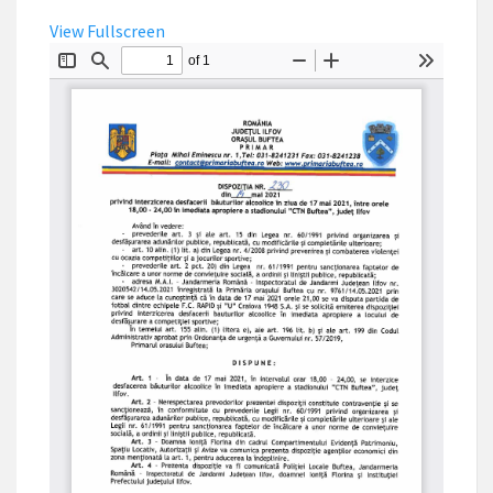
View Fullscreen