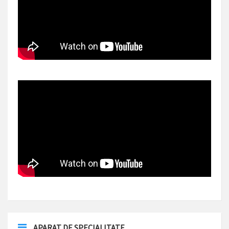
APARAT DE SPECIALITATE