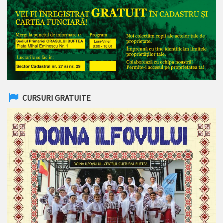
CURSURI GRATUITE