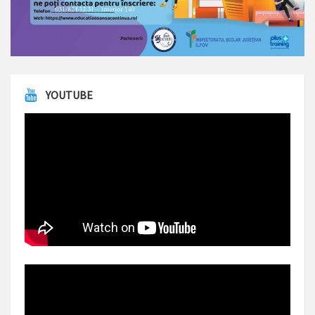
YOUTUBE