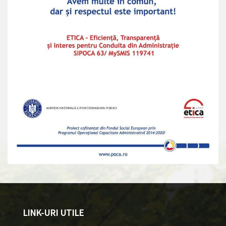
LINK-URI UTILE