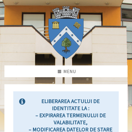
MENU
ELIBERAREA ACTULUI DE
IDENTITATE LA :
– EXPIRAREA TERMENULUI DE
VALABILITATE,
– MODIFICAREA DATELOR DE STARE