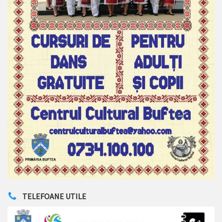
TELEFOANE UTILE