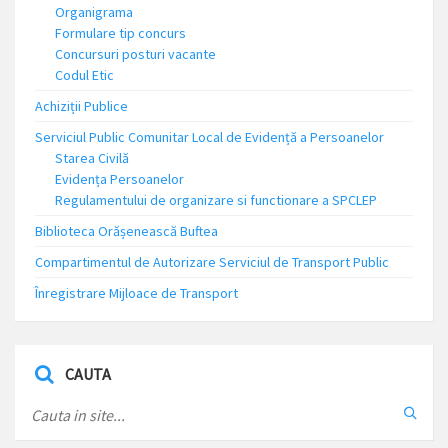
Organigrama
Formulare tip concurs
Concursuri posturi vacante
Codul Etic
Achiziții Publice
Serviciul Public Comunitar Local de Evidență a Persoanelor
Starea Civilă
Evidența Persoanelor
Regulamentului de organizare si functionare a SPCLEP
Biblioteca Orășenească Buftea
Compartimentul de Autorizare Serviciul de Transport Public
Înregistrare Mijloace de Transport
CAUTA