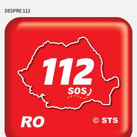
DESPRE 112