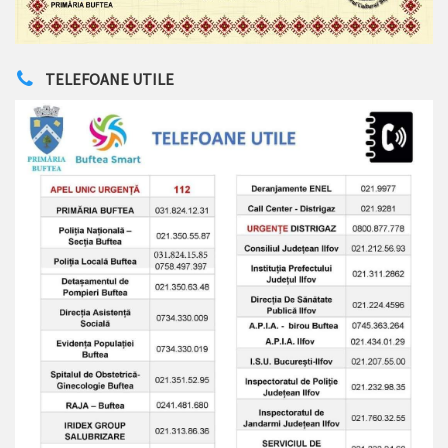
TELEFOANE UTILE