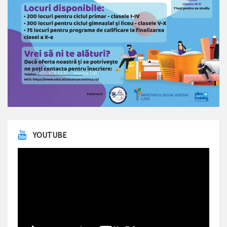
YOUTUBE