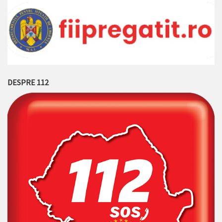
DESPRE 112