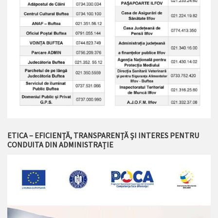
ETICA – EFICIENȚĂ, TRANSPARENȚĂ ȘI INTERES PENTRU
CONDUITA DIN ADMINISTRAȚIE