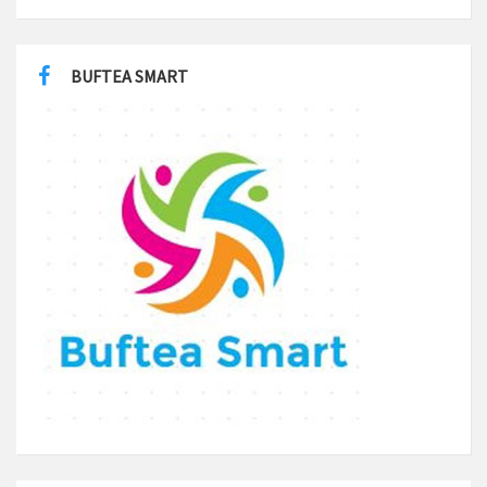
BUFTEA SMART