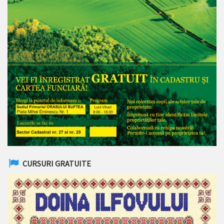
CURSURI GRATUITE