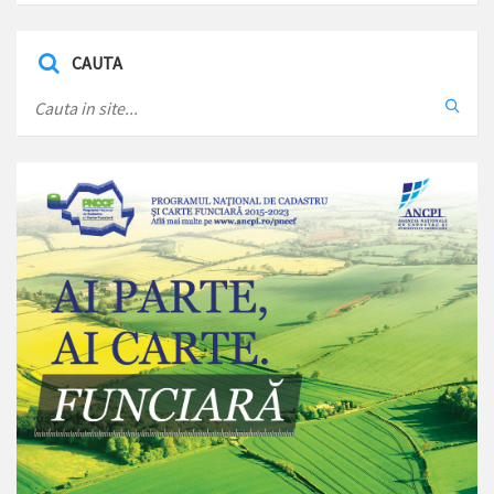
CAUTA