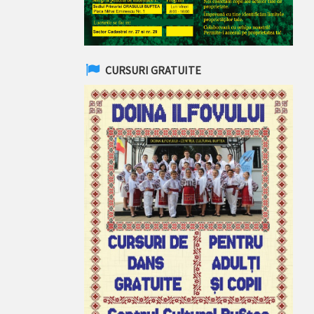
CURSURI GRATUITE