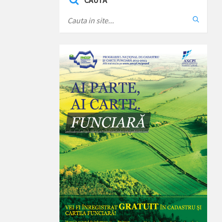
CAUTA