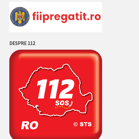
DESPRE 112