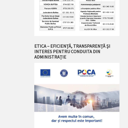
ETICA – EFICIENȚĂ, TRANSPARENȚĂ ȘI
INTERES PENTRU CONDUITA DIN
ADMINISTRAȚIE