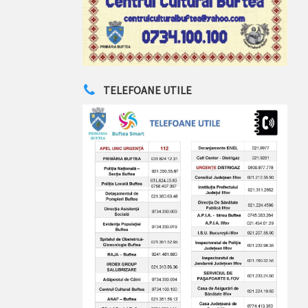
TELEFOANE UTILE