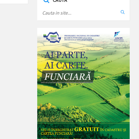
CAUTA