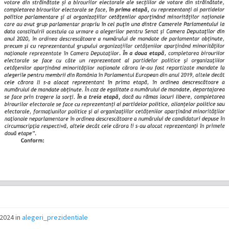
/2024
in
alegeri_prezidentiale