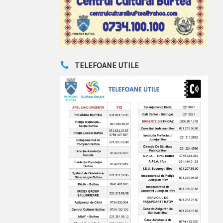
TELEFOANE UTILE