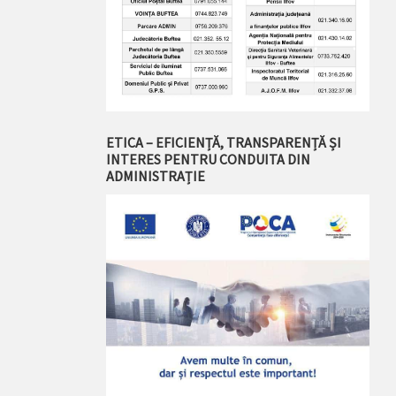
ETICA – EFICIENȚĂ, TRANSPARENȚĂ ȘI
INTERES PENTRU CONDUITA DIN
ADMINISTRAȚIE