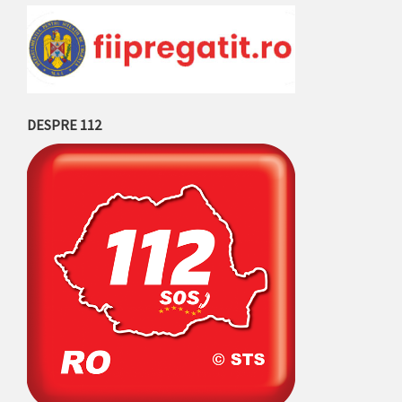
DESPRE 112