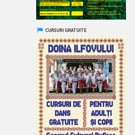
CURSURI GRATUITE