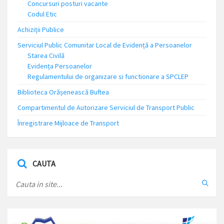
Concursuri posturi vacante
Codul Etic
Achiziții Publice
Serviciul Public Comunitar Local de Evidență a Persoanelor
Starea Civilă
Evidența Persoanelor
Regulamentului de organizare si functionare a SPCLEP
Biblioteca Orășenească Buftea
Compartimentul de Autorizare Serviciul de Transport Public
Înregistrare Mijloace de Transport
CAUTA