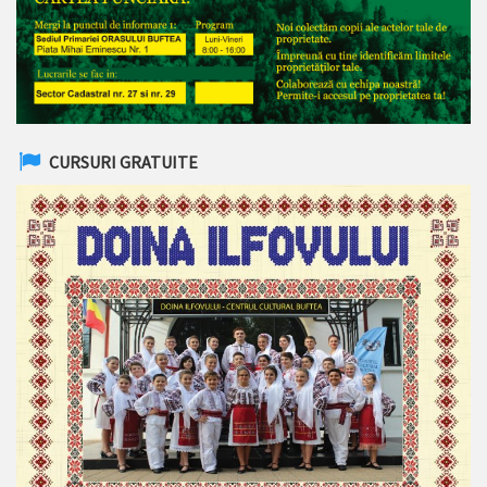
CURSURI GRATUITE