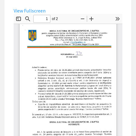
View Fullscreen