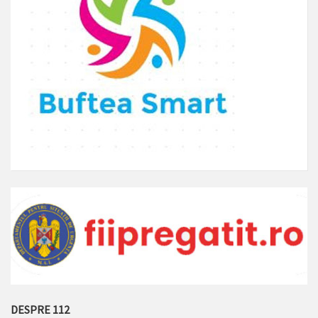
DESPRE 112