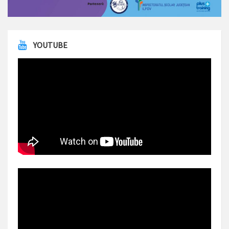
YOUTUBE