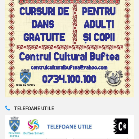
TELEFOANE UTILE