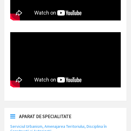
APARAT DE SPECIALITATE
Serviciul Urbanism, Amenajarea Teritoriului, Disciplina în