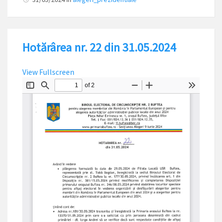
Hotărârea nr. 22 din 31.05.2024
View Fullscreen