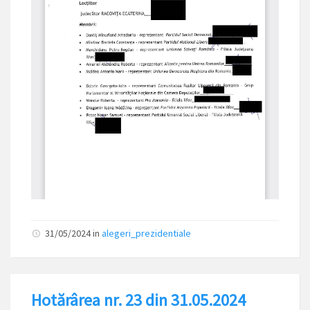
31/05/2024
in
alegeri_prezidentiale
Hotărârea nr. 23 din 31.05.2024